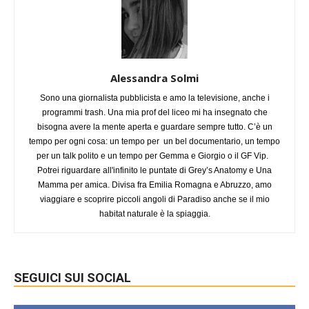
Alessandra Solmi
Sono una giornalista pubblicista e amo la televisione, anche i
programmi trash. Una mia prof del liceo mi ha insegnato che
bisogna avere la mente aperta e guardare sempre tutto. C’è un
tempo per ogni cosa: un tempo per un bel documentario, un tempo
per un talk polito e un tempo per Gemma e Giorgio o il GF Vip.
Potrei riguardare all'infinito le puntate di Grey’s Anatomy e Una
Mamma per amica. Divisa fra Emilia Romagna e Abruzzo, amo
viaggiare e scoprire piccoli angoli di Paradiso anche se il mio
habitat naturale è la spiaggia.
SEGUICI SUI SOCIAL