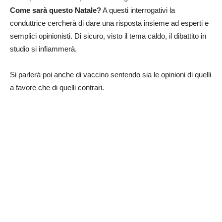
Come sarà questo Natale?
A questi interrogativi la
conduttrice cercherà di dare una risposta insieme ad esperti e
semplici opinionisti. Di sicuro, visto il tema caldo, il dibattito in
studio si infiammerà.
Si parlerà poi anche di vaccino sentendo sia le opinioni di quelli
a favore che di quelli contrari.