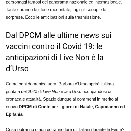
personaggi famosi del panorama nazionale ed internazionale.
Tante saranno le storie raccontate, tagli gli scoop e le
sorprese. Ecco le anticipazioni sulla trasmissione.
Dal DPCM alle ultime news sui
vaccini contro il Covid 19: le
anticipazioni di Live Non è la
d’Urso
Come ogni domenica sera, Barbara d’Urso aprirà l’ultima
puntata del 2020 di
Live Non è la d’Urso
occupandosi di
cronaca e attualità. Spazio dunque ai commenti in merito al
nuovo
DPCM di Conte per i giorni di Natale, Capodanno ed
Epifania
.
Cosa potranno o non potranno fare gli italiani durante le Feste?