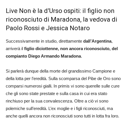
Live Non è la d’Urso ospiti: il figlio non
riconosciuto di Maradona, la vedova di
Paolo Rossi e Jessica Notaro
Successivamente in studio, direttamente
dall’Argentina
,
arriverà il
figlio diciottenne, non ancora riconosciuto, del
compianto Diego Armando Maradona
.
Si parlerà dunque della morte del grandissimo Campione e
della lotta per l’eredità. Sulla scomparsa del Pibe de Oro sono
comparsi numerosi gialli. In primis vi sono querelle sulle cure
che gli sono state prestate e sulla casa in cui era stato
rinchiuso per la sua convalescenza. Oltre a ciò vi sono
polemiche sull’eredità. L’ex moglie e i figli riconosciuti, ma
anche quelli ancora non riconosciuti sono tutti in lotta fra loro.