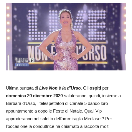
Ultima puntata di
Live Non è la d’Urso
. Gli
ospiti
per
domenica 20 dicembre 2020
saluteranno, quindi, insieme a
Barbara d’Urso, i telespettatori di Canale 5 dando loro
appuntamento a dopo le Feste di Natale. Quali Vip
approderanno nel salotto dell’ammiraglia Mediaset? Per
l’occasione la conduttrice ha chiamato a raccolta molti