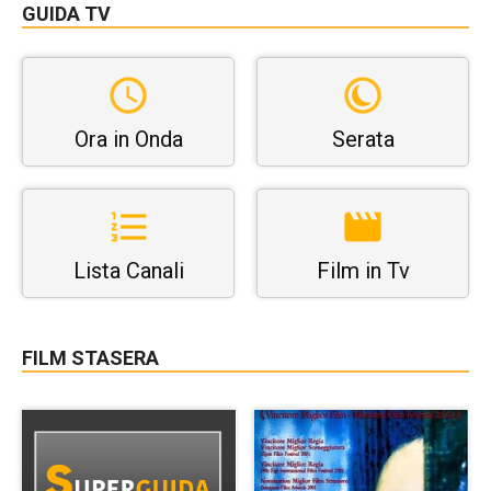
GUIDA TV
Ora in Onda
Serata
Lista Canali
Film in Tv
FILM STASERA