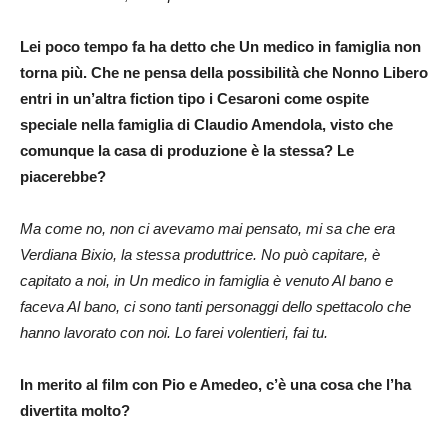
Lei poco tempo fa ha detto che Un medico in famiglia non
torna più. Che ne pensa della possibilità che Nonno Libero
entri in un’altra fiction tipo i Cesaroni come ospite
speciale nella famiglia di Claudio Amendola, visto che
comunque la casa di produzione è la stessa? Le
piacerebbe?
Ma come no, non ci avevamo mai pensato, mi sa che era
Verdiana Bixio, la stessa produttrice. No può capitare, è
capitato a noi, in Un medico in famiglia è venuto Al bano e
faceva Al bano, ci sono tanti personaggi dello spettacolo che
hanno lavorato con noi. Lo farei volentieri, fai tu.
In merito al film con Pio e Amedeo, c’è una cosa che l’ha
divertita molto?