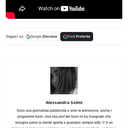
Seguici su
Google
Discover
Fonti
Preferite
Alessandra Solmi
Sono una giornalista pubblicista e amo la televisione, anche i
programmi trash. Una mia prof del liceo mi ha insegnato che
bisogna avere la mente aperta e guardare sempre tutto. C’è un