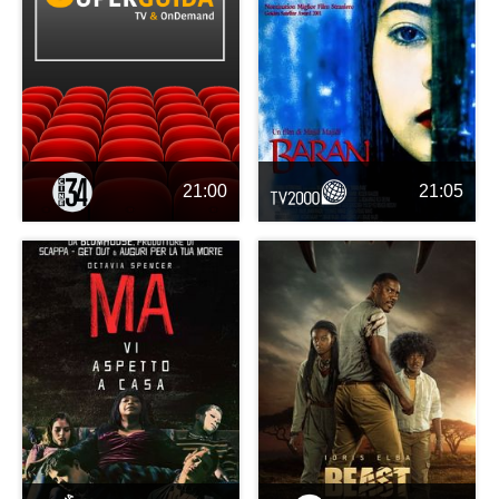
21:00
21:05