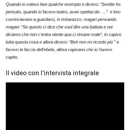
Quando io volevo fare qualche esempio e dicevo: “Sentite ho
pensato, quando io facevo teatro, avan spettacolo …” e loro
cominciavano a guardarsi, in imbarazzo, magari pensando
magari: “Se questo ci dice che vuol dire una battuta e noi
diciamo che non c’entra niente qua ci rimane male”. Io capivo
tutta questa cosa e allora dicevo: “Beh non mi ricordo più ” e
facevo la faccia dell’ebete, allora capivano che io l’avevo
capito.
Il video con l’intervista integrale