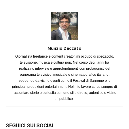
Nunzio Zeccato
Giornalista freelance e content creator, mi occupo di spettacolo,
televisione, musica e cultura pop. Nel corso degli anni ha
realizzato interviste e approfondimenti con protagonisti del
panorama televisivo, musicale e cinematografico italiano,
seguendo da vicino eventi come il Festival di Sanremo e le
principali produzioni entertainment. Nel mio lavoro cerco sempre di
raccontare storie e curiosità con uno stile diretto, autentico e vicino
al pubblico.
SEGUICI SUI SOCIAL