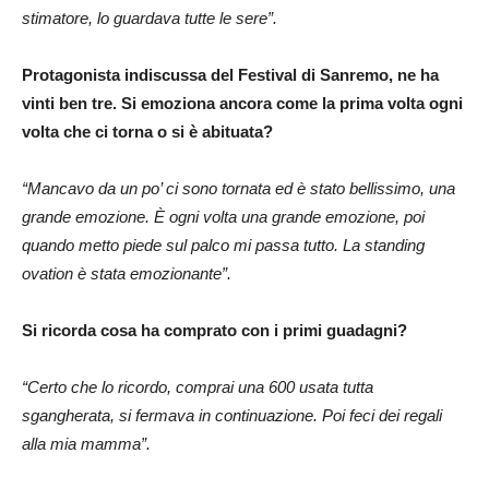
stimatore, lo guardava tutte le sere”.
Protagonista indiscussa del Festival di Sanremo, ne ha
vinti ben tre. Si emoziona ancora come la prima volta ogni
volta che ci torna o si è abituata?
“Mancavo da un po’ ci sono tornata ed è stato bellissimo, una
grande emozione. È ogni volta una grande emozione, poi
quando metto piede sul palco mi passa tutto. La standing
ovation è stata emozionante”.
Si ricorda cosa ha comprato con i primi guadagni?
“Certo che lo ricordo, comprai una 600 usata tutta
sgangherata, si fermava in continuazione. Poi feci dei regali
alla mia mamma”.