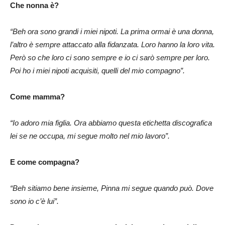
Che nonna è?
“Beh ora sono grandi i miei nipoti. La prima ormai è una donna,
l’altro è sempre attaccato alla fidanzata. Loro hanno la loro vita.
Però so che loro ci sono sempre e io ci sarò sempre per loro.
Poi ho i miei nipoti acquisiti, quelli del mio compagno”.
Come mamma?
“Io adoro mia figlia. Ora abbiamo questa etichetta discografica
lei se ne occupa, mi segue molto nel mio lavoro”.
E come compagna?
“Beh sitiamo bene insieme, Pinna mi segue quando può. Dove
sono io c’è lui”.