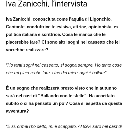
Iva Zanicchi, l’intervista
Iva Zanicchi, conosciuta come l’aquila di Ligonchio.
Cantante, conduttrice televisiva, attrice, opinionista, ex
politica italiana e scrittrice. Cosa le manca che le
piacerebbe fare? Ci sono altri sogni nel cassetto che lei
vorrebbe realizzare?
“Ho tanti sogni nel cassetto, si sogna sempre. Ho tante cose
che mi piacerebbe fare. Uno dei miei sogni è ballare”.
È un sogno che realizzerà presto visto che in autunno
sarà nel cast di “Ballando con le stelle”. Ha accettato
subito o ci ha pensato un po’? Cosa si aspetta da questa
avventura?
“È si, ormai l’ho detto, mi è scappato. Al 99% sarò nel cast di