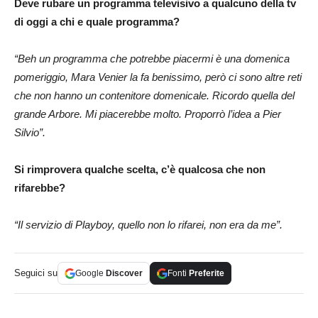
Deve rubare un programma televisivo a qualcuno della tv
di oggi a chi e quale programma?
“Beh un programma che potrebbe piacermi è una domenica
pomeriggio, Mara Venier la fa benissimo, però ci sono altre reti
che non hanno un contenitore domenicale. Ricordo quella del
grande Arbore. Mi piacerebbe molto. Proporrò l’idea a Pier
Silvio”.
Si rimprovera qualche scelta, c’è qualcosa che non
rifarebbe?
“Il servizio di Playboy, quello non lo rifarei, non era da me”.
Seguici su
Google
Discover
Fonti
Preferite