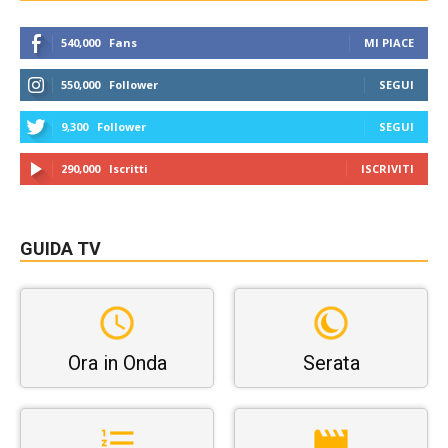
540,000
Fans
MI PIACE
550,000
Follower
SEGUI
9,300
Follower
SEGUI
290,000
Iscritti
ISCRIVITI
GUIDA TV
Ora in Onda
Serata