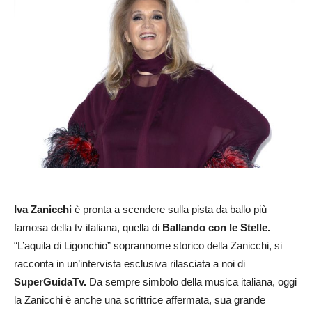
Iva Zanicchi
è pronta a scendere sulla pista da ballo più
famosa della tv italiana, quella di
Ballando con le Stelle.
“L’aquila di Ligonchio” soprannome storico della Zanicchi, si
racconta in un’intervista esclusiva rilasciata a noi di
SuperGuidaTv.
Da sempre simbolo della musica italiana, oggi
la Zanicchi è anche una scrittrice affermata, sua grande