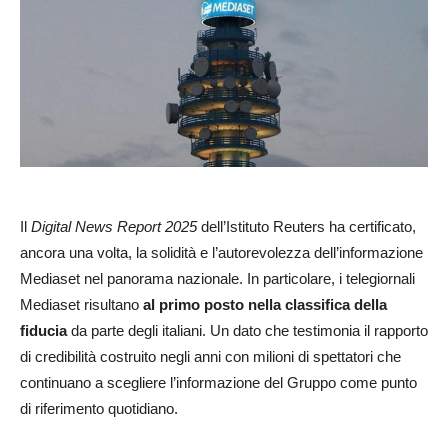
Il
Digital News Report 2025
dell’Istituto Reuters ha certificato,
ancora una volta, la solidità e l’autorevolezza dell’informazione
Mediaset nel panorama nazionale. In particolare, i telegiornali
Mediaset risultano
al primo posto nella classifica della
fiducia
da parte degli italiani. Un dato che testimonia il rapporto
di credibilità costruito negli anni con milioni di spettatori che
continuano a scegliere l’informazione del Gruppo come punto
di riferimento quotidiano.