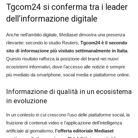
Tgcom24 si conferma tra i leader
dell’informazione digitale
Anche nell’ambito digitale, Mediaset dimostra una presenza
rilevante: secondo lo studio Reuters,
Tgcom24 è il secondo
sito di informazione più visitato settimanalmente in Italia
.
Questo risultato rafforza la posizione del brand nei nuovi
ecosistemi informativi, dove l’accesso alle notizie è sempre
più mediato da smartphone, social media e piattaforme online.
Informazione di qualità in un ecosistema
in evoluzione
In un contesto in cui crescono l’uso delle piattaforme social, la
fruizione di contenuti video e l’applicazione dell’intelligenza
artificiale al giornalismo,
l’offerta editoriale Mediaset