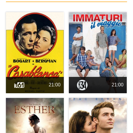
21:00
21:00