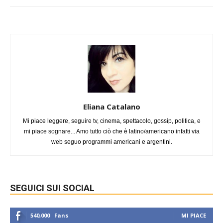
Eliana Catalano
Mi piace leggere, seguire tv, cinema, spettacolo, gossip, politica, e
mi piace sognare... Amo tutto ciò che è latino/americano infatti via
web seguo programmi americani e argentini.
SEGUICI SUI SOCIAL
540,000
Fans
MI PIACE