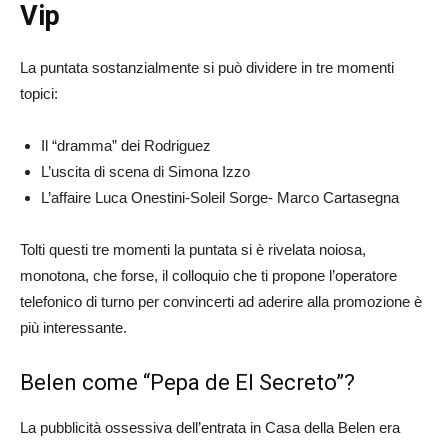
Vip
La puntata sostanzialmente si può dividere in tre momenti
topici:
Il “dramma” dei Rodriguez
L’uscita di scena di Simona Izzo
L’affaire Luca Onestini-Soleil Sorge- Marco Cartasegna
Tolti questi tre momenti la puntata si è rivelata noiosa,
monotona, che forse, il colloquio che ti propone l’operatore
telefonico di turno per convincerti ad aderire alla promozione è
più interessante.
Belen come “Pepa de El Secreto”?
La pubblicità ossessiva dell’entrata in Casa della Belen era