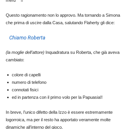
merd***!!
Questo ragionamento non lo approvo. Ma tornando a Simona
che prima di uscire dalla Casa, salutando Flaherty gli dice:
Chiamo Roberta
(la moglie dell’attore)
Inquadratura su Roberta, che già aveva
cambiato:
colore di capelli
numero di telefono
connotati fisici
ed in partenza con il primo volo per la Papuasia!!
In breve, l’unico difetto della Izzo è essere estremamente
logorroica, ma per il resto ha apportato veramente molte
dinamiche all’interno del gioco.