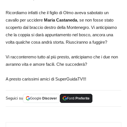
Ricordiamo infatti che il figlio di Olmo aveva sabotato un
cavallo per uccidere
Maria Castaneda
, se non fosse stato
scoperto dal braccio destro della Montenegro. Vi anticipiamo
che la coppia si darà appuntamento nel bosco, ancora una
volta qualche cosa andrà storta. Riusciranno a fuggire?
Vi racconteremo tutto al più presto, anticipiamo che i due non
avranno vita e amore facili. Che succederà?
A presto carissimi amici di SuperGuidaTV!!!
Seguici su
Google
Discover
Fonti
Preferite