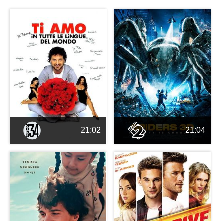
21:02
21:04