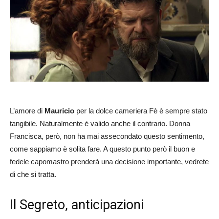
L’amore di
Mauricio
per la dolce cameriera Fè è sempre stato
tangibile. Naturalmente è valido anche il contrario. Donna
Francisca, però, non ha mai assecondato questo sentimento,
come sappiamo è solita fare. A questo punto però il buon e
fedele capomastro prenderà una decisione importante, vedrete
di che si tratta.
Il Segreto, anticipazioni