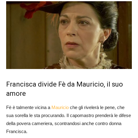
Francisca divide Fè da Mauricio, il suo
amore
Fè è talmente vicina a
Mauricio
che gli rivelerà le pene, che
sua sorella le sta procurando. Il capomastro prenderà le difese
della povera cameriera, scontrandosi anche contro donna
Francisca.