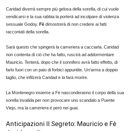
Caridad diverrà sempre più gelosa della sorella, di cui vuole
vendicarsi e la sua rabbia la porterà ad incolpare di violenza
sessuale Godoy.
Fè
dimostrerà di non credere ai fatti
raccontati della sorella.
Sarà questo che spingerà la cameriera a cacciarla. Caridad
non contenta di ciò che ha fatto, ruscirà ad addormentare
Mauricio. Tenterà, dopo che il sonnifero avrà fatto effetto, di
farlo fuori con un paio di forbici appuntite. Un’arma a doppio
taglio, che infilzerà Caridad e la farà morire.
La Montenegro insieme a Fè nasconderanno il corpo della sua
sorella invalida per non provocare uno scandalo a Puente
Viejo, ma la cameriera è però nei guai.
Anticipazioni Il Segreto: Mauricio e Fè