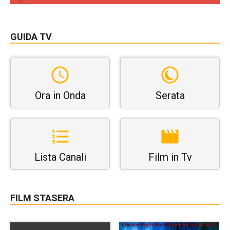
GUIDA TV
Ora in Onda
Serata
Lista Canali
Film in Tv
FILM STASERA