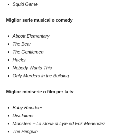
Squid Game
Miglior serie musical o comedy
Abbott Elementary
The Bear
The Gentlemen
Hacks
Nobody Wants This
Only Murders in the Building
Miglior miniserie o film per la tv
Baby Reindeer
Disclaimer
Monsters – La storia di Lyle ed Erik Menendez
The Penguin