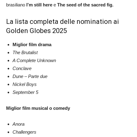
brasiliano
I’m still here
e
The seed of the sacred fig.
La lista completa delle nomination ai
Golden Globes 2025
Miglior film drama
The Brutalist
A Complete Unknown
Conclave
Dune – Parte due
Nickel Boys
September 5
Miglior film musical o comedy
Anora
Challengers