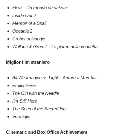
Flow – Un mondo da salvare
Inside Out 2
Memoir of a Snail
Oceania 2
Il robot selvaggio
Wallace & Gromit – Le piume della vendetta
Miglior film straniero
All We Imagine as Light – Amore a Mumbai
Emilia Pérez
The Girl with the Needle
I’m Still Here
The Seed of the Sacred Fig
Vermiglio
Cinematic and Box Office Achievement