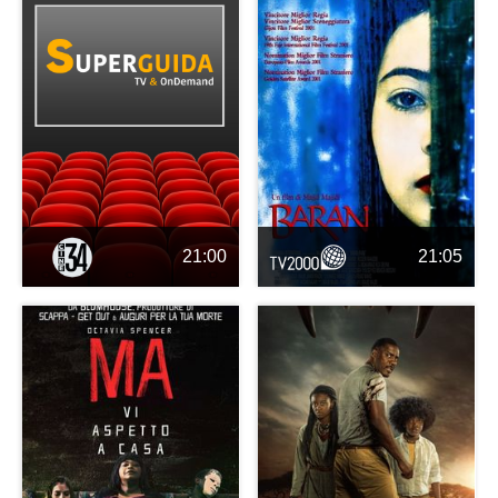
21:00
21:05