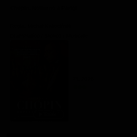
Chopin, Notturno a Parigi
Regia: Michał Kwieciński
Drammatico / Storico / Musicale
PL 2026