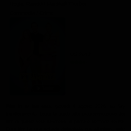
Regia: Rawson Marshall Thurber
Commedia / Crime
US 2013
Film in tv ieri sera
, giovedì 6 agosto 2026, su Sky
Intrattenimento. Leggi la guida alla programmazione dei
film di questa sera trasmessi in prima e seconda serata.
Ogni film ha una scheda dettagliata con all'interno tutto