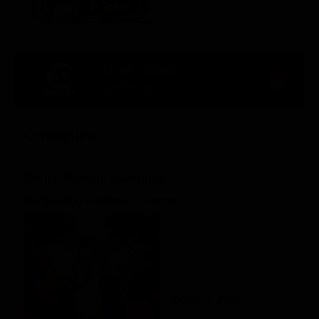
22:59 - 01:08
121' Ch. 151
Constantine
Regia: Francis Lawrence
Fantastico / Azione / Horror
DE, US 2005