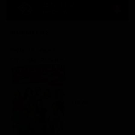
22:57 - 01:02
108' Ch. 175
American Pie 2
Regia: J.B. Rogers
Commedia / Romance
US 2001