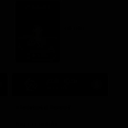
US 1997
23:03 - 00:50
84' Ch. 175
Il fantasma di Sodoma
Regia: Lucio Fulci