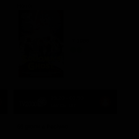
Horror
IT 1988
23:20 - 01:50
145' Ch. 157
55 giorni a Pechino