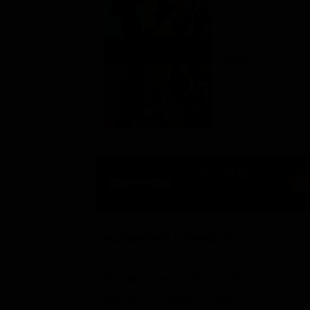
FR, GB, US
2006
21:15 - 23:00
104' Ch. 110
Assassinio a Venezia
Regia: Kenneth Branagh
Mistero / Thriller / Crime