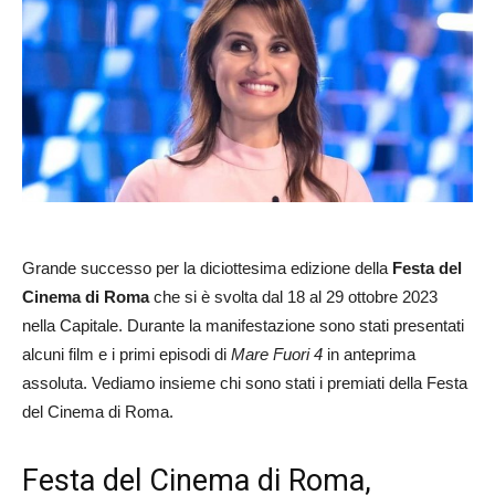
Grande successo per la diciottesima edizione della
Festa del
Cinema di Roma
che si è svolta dal 18 al 29 ottobre 2023
nella Capitale. Durante la manifestazione sono stati presentati
alcuni film e i primi episodi di
Mare Fuori 4
in anteprima
assoluta. Vediamo insieme chi sono stati i premiati della Festa
del Cinema di Roma.
Festa del Cinema di Roma,