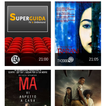
21:00
21:05