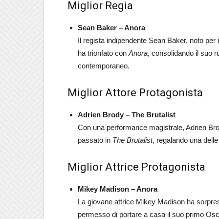
Miglior Regia
Sean Baker – Anora
Il regista indipendente Sean Baker, noto per il
ha trionfato con
Anora
, consolidando il suo 
contemporaneo.
Miglior Attore Protagonista
Adrien Brody – The Brutalist
Con una performance magistrale, Adrien Brody
passato in
The Brutalist
, regalando una delle 
Miglior Attrice Protagonista
Mikey Madison – Anora
La giovane attrice Mikey Madison ha sorpres
permesso di portare a casa il suo primo Osc