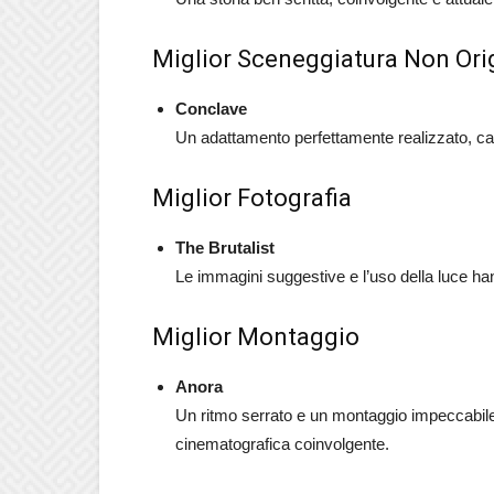
Miglior Sceneggiatura Non Ori
Conclave
Un adattamento perfettamente realizzato, capa
Miglior Fotografia
The Brutalist
Le immagini suggestive e l’uso della luce han
Miglior Montaggio
Anora
Un ritmo serrato e un montaggio impeccabile 
cinematografica coinvolgente.