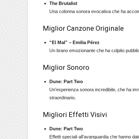
The Brutalist
Una colonna sonora evocativa che ha accomp
Miglior Canzone Originale
“El Mal” – Emilia Pérez
Un brano emozionante che ha colpito pubblico
Miglior Sonoro
Dune: Part Two
Un’esperienza sonora incredibile, che ha imme
straordinario.
Migliori Effetti Visivi
Dune: Part Two
Effetti speciali all’avanguardia che hanno da