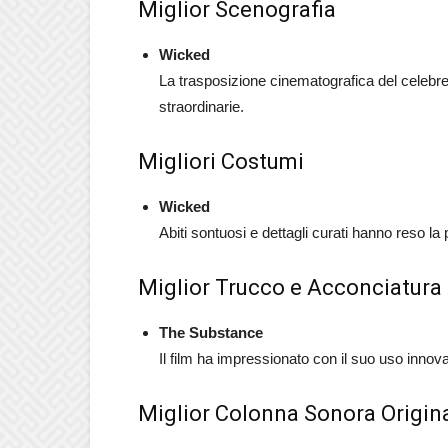
Miglior Scenografia
Wicked
La trasposizione cinematografica del celebr
straordinarie.
Migliori Costumi
Wicked
Abiti sontuosi e dettagli curati hanno reso la p
Miglior Trucco e Acconciatura
The Substance
Il film ha impressionato con il suo uso innova
Miglior Colonna Sonora Origin