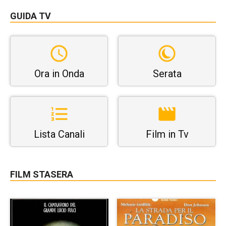
GUIDA TV
Ora in Onda
Serata
Lista Canali
Film in Tv
FILM STASERA