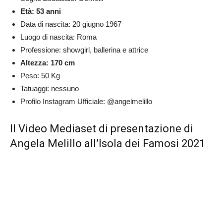
Età: 53 anni
Data di nascita: 20 giugno 1967
Luogo di nascita: Roma
Professione: showgirl, ballerina e attrice
Altezza: 170 cm
Peso: 50 Kg
Tatuaggi: nessuno
Profilo Instagram Ufficiale: @angelmelillo
Il Video Mediaset di presentazione di
Angela Melillo all’Isola dei Famosi 2021