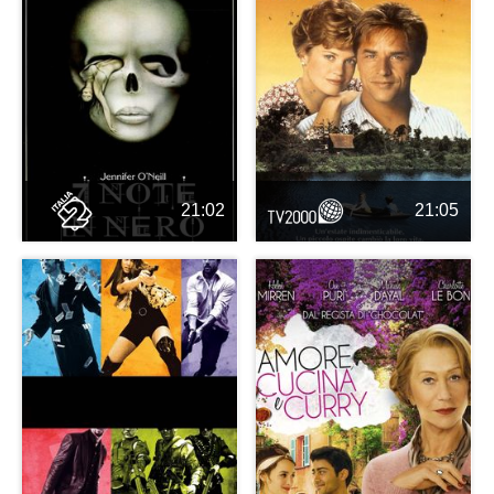
21:02
21:05