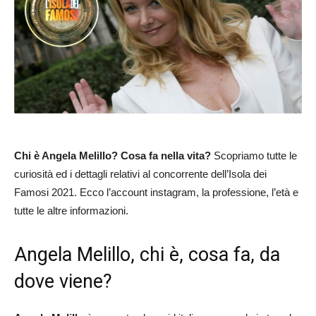
Chi è Angela Melillo? Cosa fa nella vita?
Scopriamo tutte le
curiosità ed i dettagli relativi al concorrente dell’Isola dei
Famosi 2021. Ecco l’account instagram, la professione, l’età e
tutte le altre informazioni.
Angela Melillo, chi è, cosa fa, da
dove viene?