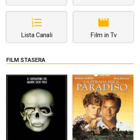
Lista Canali
Film in Tv
FILM STASERA