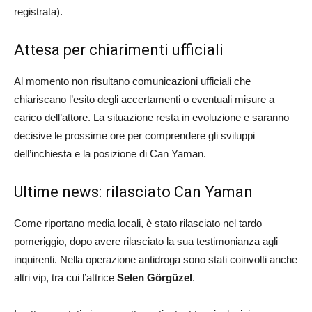
registrata).
Attesa per chiarimenti ufficiali
Al momento non risultano comunicazioni ufficiali che
chiariscano l’esito degli accertamenti o eventuali misure a
carico dell’attore. La situazione resta in evoluzione e saranno
decisive le prossime ore per comprendere gli sviluppi
dell’inchiesta e la posizione di Can Yaman.
Ultime news: rilasciato Can Yaman
Come riportano media locali, è stato rilasciato nel tardo
pomeriggio, dopo avere rilasciato la sua testimonianza agli
inquirenti. Nella operazione antidroga sono stati coinvolti anche
altri vip, tra cui l’attrice
Selen Görgüzel
.