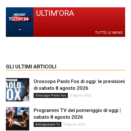
ULTIM'ORA
-
-
TUTTE LE NEWS
GLI ULTIMI ARTICOLI
Oroscopo Paolo Fox di oggi: le previsioni
di sabato 8 agosto 2026
8 Agosto 2026
Oroscopo Paolo Fox
Programmi TV del pomeriggio di oggi |
sabato 8 agosto 2026
8 Agosto 2026
Anticipazioni Tv