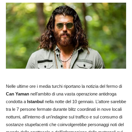
Nelle ultime ore i media turchi riportano la notizia del fermo di
Can Yaman
nell’ambito di una vasta operazione antidroga
condotta a
Istanbul
nella notte del 10 gennaio. L’attore sarebbe
tra le 7 persone fermate durante blitz coordinati in nove locali
notturni, all’interno di un’indagine sul traffico e sul consumo di
sostanze stupefacenti che coinvolgerebbe personaggi noti del