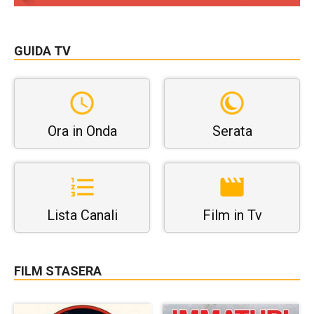
GUIDA TV
Ora in Onda
Serata
Lista Canali
Film in Tv
FILM STASERA