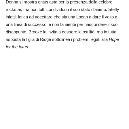
Donna si mostra entusiasta per la presenza della celebre
rockstar, ma non tutti condividono il suo stato d’animo. Steffy
infatti, fatica ad accettare che sia una Logan a dare il volto a
una linea di successo, e non fa niente per nascondere il suo
disappunto. Brooke la invita a cessare le ostilità, ma in tutta
risposta la figlia di Ridge sottolinea i problemi legati alla
Hope
for the future
.