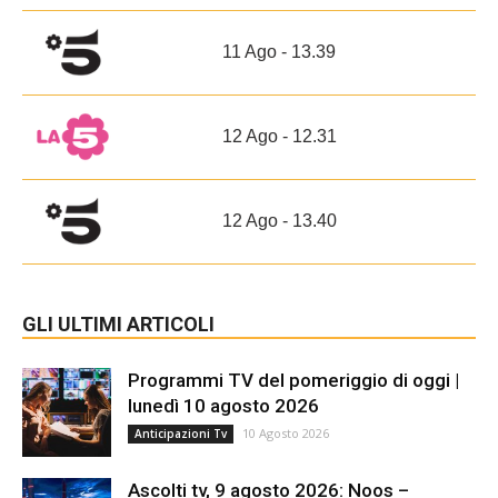
11 Ago - 13.39
12 Ago - 12.31
12 Ago - 13.40
GLI ULTIMI ARTICOLI
Programmi TV del pomeriggio di oggi |
lunedì 10 agosto 2026
10 Agosto 2026
Anticipazioni Tv
Ascolti tv, 9 agosto 2026: Noos –