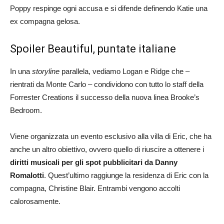
Poppy respinge ogni accusa e si difende definendo Katie una
ex compagna gelosa.
Spoiler Beautiful, puntate italiane
In una
storyline
parallela, vediamo Logan e Ridge che –
rientrati da Monte Carlo – condividono con tutto lo staff della
Forrester Creations il successo della nuova linea Brooke’s
Bedroom.
Viene organizzata un evento esclusivo alla villa di Eric, che ha
anche un altro obiettivo, ovvero quello di riuscire a ottenere i
diritti musicali per gli spot pubblicitari da Danny
Romalotti
. Quest’ultimo raggiunge la residenza di Eric con la
compagna, Christine Blair. Entrambi vengono accolti
calorosamente.