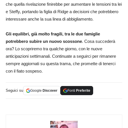
che quella rivelazione finirebbe per aumentare le tensioni tra lei
e Steffy, portando la figlia di Ridge a decisioni che potrebbero
interessare anche la sua linea di abbigliamento.
Gli equilibri, già molto fragili, tra le due famiglie
potrebbero subire un nuovo scossone
. Cosa succederà
ora? Lo scopriremo tra qualche giorno, con le nuove
anticipazioni settimanali. Continuate a seguirci per rimanere
sempre aggiornati su questa trama, che promette di tenerci
con il fiato sospeso.
Seguici su
Google
Discover
Fonti
Preferite