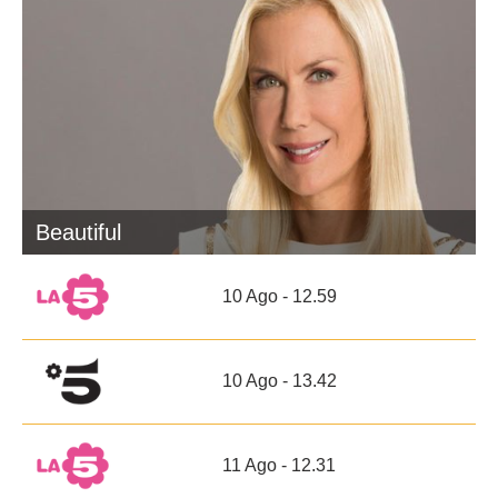
Beautiful
10 Ago - 12.59
10 Ago - 13.42
11 Ago - 12.31