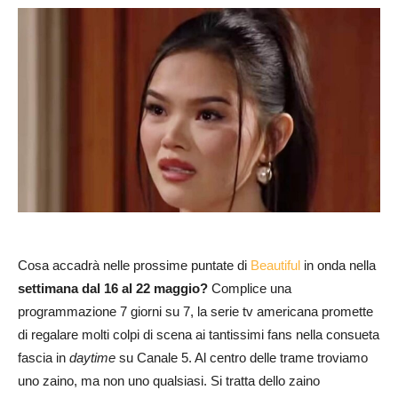
Cosa accadrà nelle prossime puntate di
Beautiful
in onda nella
settimana dal 16 al 22 maggio?
Complice una
programmazione 7 giorni su 7, la serie tv americana promette
di regalare molti colpi di scena ai tantissimi fans nella consueta
fascia in
daytime
su Canale 5. Al centro delle trame troviamo
uno zaino, ma non uno qualsiasi. Si tratta dello zaino