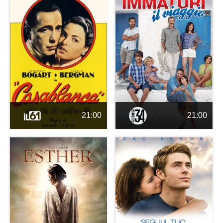
21:00
21:00