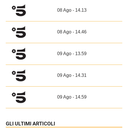
08 Ago - 14.13
08 Ago - 14.46
09 Ago - 13.59
09 Ago - 14.31
09 Ago - 14.59
GLI ULTIMI ARTICOLI