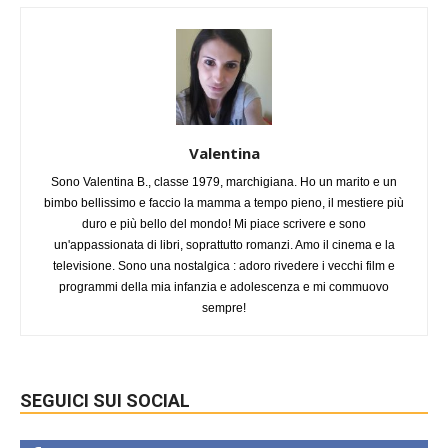
Valentina
Sono Valentina B., classe 1979, marchigiana. Ho un marito e un
bimbo bellissimo e faccio la mamma a tempo pieno, il mestiere più
duro e più bello del mondo! Mi piace scrivere e sono
un'appassionata di libri, soprattutto romanzi. Amo il cinema e la
televisione. Sono una nostalgica : adoro rivedere i vecchi film e
programmi della mia infanzia e adolescenza e mi commuovo
sempre!
SEGUICI SUI SOCIAL