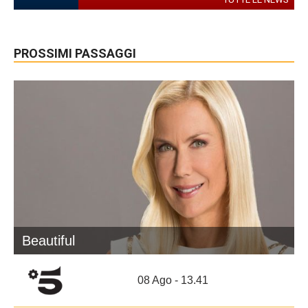
PROSSIMI PASSAGGI
Beautiful
08 Ago - 13.41