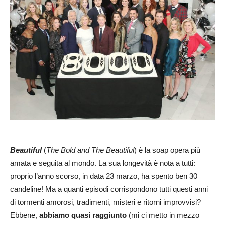
Beautiful
(
The Bold and The Beautiful
) è la soap opera più
amata e seguita al mondo. La sua longevità è nota a tutti:
proprio l’anno scorso, in data 23 marzo, ha spento ben 30
candeline! Ma a quanti episodi corrispondono tutti questi anni
di tormenti amorosi, tradimenti, misteri e ritorni improvvisi?
Ebbene,
abbiamo quasi raggiunto
(mi ci metto in mezzo