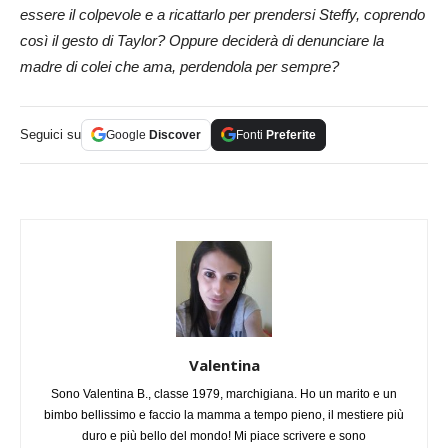
essere il colpevole e a ricattarlo per prendersi Steffy, coprendo
così il gesto di Taylor? Oppure deciderà di denunciare la
madre di colei che ama, perdendola per sempre?
Seguici su
Google
Discover
Fonti
Preferite
Valentina
Sono Valentina B., classe 1979, marchigiana. Ho un marito e un
bimbo bellissimo e faccio la mamma a tempo pieno, il mestiere più
duro e più bello del mondo! Mi piace scrivere e sono