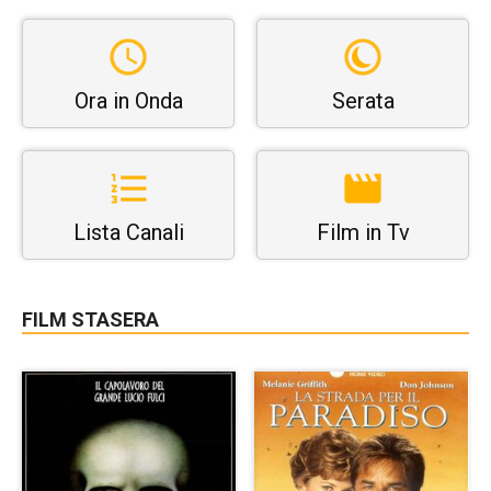
Ora in Onda
Serata
Lista Canali
Film in Tv
FILM STASERA