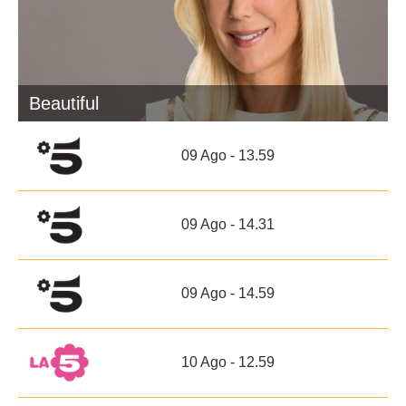
Beautiful
09 Ago - 13.59
09 Ago - 14.31
09 Ago - 14.59
10 Ago - 12.59