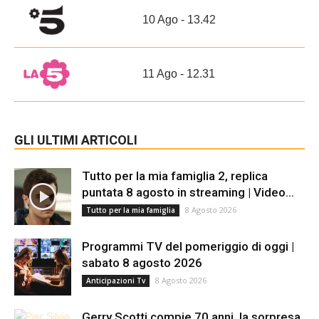
10 Ago - 13.42
11 Ago - 12.31
GLI ULTIMI ARTICOLI
Tutto per la mia famiglia 2, replica
puntata 8 agosto in streaming | Video...
8 Agosto 2026
Tutto per la mia famiglia
Programmi TV del pomeriggio di oggi |
sabato 8 agosto 2026
8 Agosto 2026
Anticipazioni Tv
Gerry Scotti compie 70 anni, la sorpresa