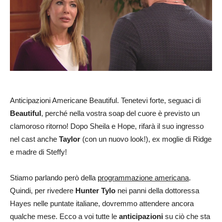
Anticipazioni Americane Beautiful. Tenetevi forte, seguaci di
Beautiful
, perché nella vostra soap del cuore è previsto un
clamoroso ritorno! Dopo Sheila e Hope, rifarà il suo ingresso
nel cast anche
Taylor
(con un nuovo look!), ex moglie di Ridge
e madre di Steffy!
Stiamo parlando però della
programmazione americana
.
Quindi, per rivedere
Hunter Tylo
nei panni della dottoressa
Hayes nelle puntate italiane, dovremmo attendere ancora
qualche mese. Ecco a voi tutte le
anticipazioni
su ciò che sta