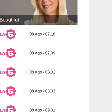
Beautiful
08 Ago - 07.18
08 Ago - 07.39
08 Ago - 08.01
08 Ago - 08.33
08 Ago - 09.01