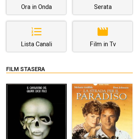
Ora in Onda
Serata
Lista Canali
Film in Tv
FILM STASERA