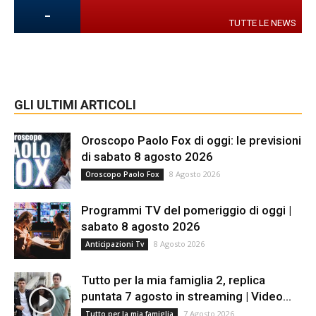
-
TUTTE LE NEWS
GLI ULTIMI ARTICOLI
Oroscopo Paolo Fox di oggi: le previsioni
di sabato 8 agosto 2026
8 Agosto 2026
Oroscopo Paolo Fox
Programmi TV del pomeriggio di oggi |
sabato 8 agosto 2026
8 Agosto 2026
Anticipazioni Tv
Tutto per la mia famiglia 2, replica
puntata 7 agosto in streaming | Video...
7 Agosto 2026
Tutto per la mia famiglia