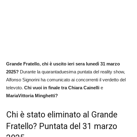
Grande Fratello, chi è uscito ieri sera lunedì 31 marzo
2025?
Durante la quarantaduesima puntata del reality show,
Alfonso Signorini ha comunicato ai concorrenti il verdetto del
televoto.
Chi vuoi in finale tra Chiara
Cainelli
e
MariaVittoria Minghetti?
Chi è stato eliminato al Grande
Fratello? Puntata del 31 marzo