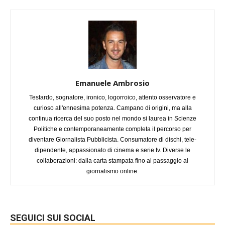
Emanuele Ambrosio
Testardo, sognatore, ironico, logorroico, attento osservatore e
curioso all'ennesima potenza. Campano di origini, ma alla
continua ricerca del suo posto nel mondo si laurea in Scienze
Politiche e contemporaneamente completa il percorso per
diventare Giornalista Pubblicista. Consumatore di dischi, tele-
dipendente, appassionato di cinema e serie tv. Diverse le
collaborazioni: dalla carta stampata fino al passaggio al
giornalismo online.
SEGUICI SUI SOCIAL