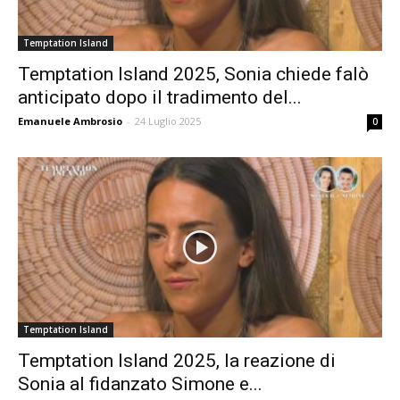
Temptation Island
Temptation Island 2025, Sonia chiede falò
anticipato dopo il tradimento del...
Emanuele Ambrosio
-
24 Luglio 2025
0
Temptation Island
Temptation Island 2025, la reazione di
Sonia al fidanzato Simone e...