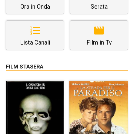
Ora in Onda
Serata
Lista Canali
Film in Tv
FILM STASERA