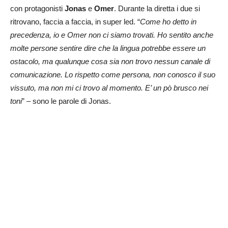
con protagonisti
Jonas
e
Omer
. Durante la diretta i due si
ritrovano, faccia a faccia, in super led. “
Come ho detto in
precedenza, io e Omer non ci siamo trovati. Ho sentito anche
molte persone sentire dire che la lingua potrebbe essere un
ostacolo, ma qualunque cosa sia non trovo nessun canale di
comunicazione. Lo rispetto come persona, non conosco il suo
vissuto, ma non mi ci trovo al momento. E’ un pò brusco nei
toni
” – sono le parole di Jonas.