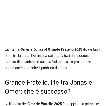
La
lite
tra
Omer
e
Jonas
al
Grande Fratello 2025
divide fuori
e dentro la casa. Durante la settimana tra i due scoppia un
accesa discussione in cucina. Volano parole grosse che
hanno animato anche il pubblico da casa.
Grande Fratello, lite tra Jonas e
Omer: che è successo?
Nella casa del
Grande Fratello 2025
è scoppiata la prima lite