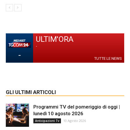
ULTIM'ORA
-
-
TUTTE LE NEWS
GLI ULTIMI ARTICOLI
Programmi TV del pomeriggio di oggi |
lunedì 10 agosto 2026
10 Agosto 2026
Anticipazioni Tv