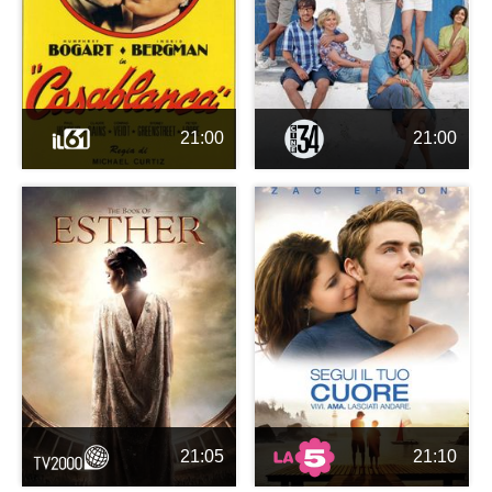
21:00
21:00
21:05
21:10