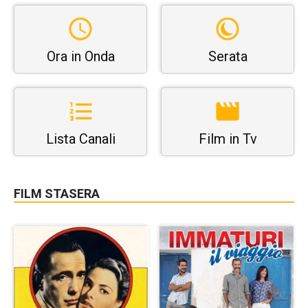
Ora in Onda
Serata
Lista Canali
Film in Tv
FILM STASERA