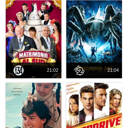
21:02
21:04