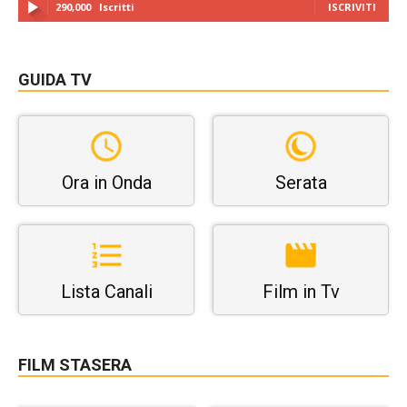
290,000
Iscritti
ISCRIVITI
GUIDA TV
Ora in Onda
Serata
Lista Canali
Film in Tv
FILM STASERA