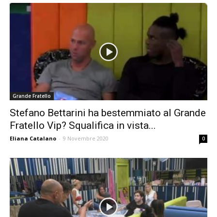
Grande Fratello
Stefano Bettarini ha bestemmiato al Grande
Fratello Vip? Squalifica in vista...
Eliana Catalano
-
9 Novembre 2020
0