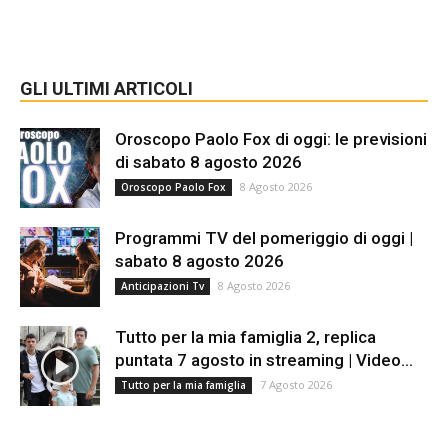
GLI ULTIMI ARTICOLI
Oroscopo Paolo Fox di oggi: le previsioni
di sabato 8 agosto 2026
8 Agosto 2026
Oroscopo Paolo Fox
Programmi TV del pomeriggio di oggi |
sabato 8 agosto 2026
8 Agosto 2026
Anticipazioni Tv
Tutto per la mia famiglia 2, replica
puntata 7 agosto in streaming | Video...
7 Agosto 2026
Tutto per la mia famiglia