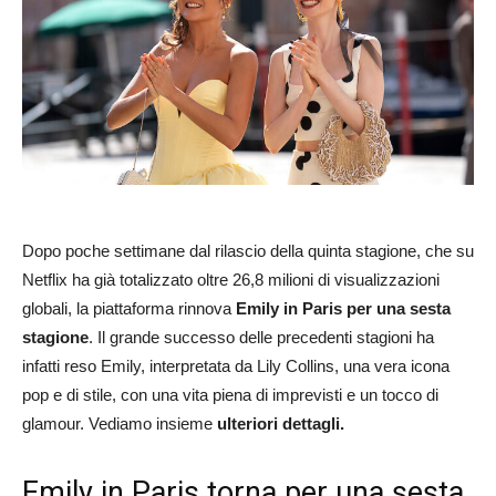
Dopo poche settimane dal rilascio della quinta stagione, che su
Netflix ha già totalizzato oltre 26,8 milioni di visualizzazioni
globali, la piattaforma rinnova
Emily in Paris per una sesta
stagione
. Il grande successo delle precedenti stagioni ha
infatti reso Emily, interpretata da Lily Collins, una vera icona
pop e di stile, con una vita piena di imprevisti e un tocco di
glamour. Vediamo insieme
ulteriori dettagli.
Emily in Paris torna per una sesta