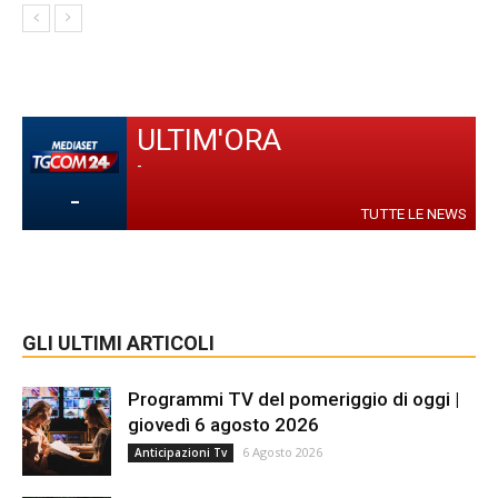
ULTIM'ORA
-
-
TUTTE LE NEWS
GLI ULTIMI ARTICOLI
Programmi TV del pomeriggio di oggi |
giovedì 6 agosto 2026
6 Agosto 2026
Anticipazioni Tv