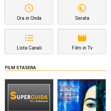
Ora in Onda
Serata
Lista Canali
Film in Tv
FILM STASERA