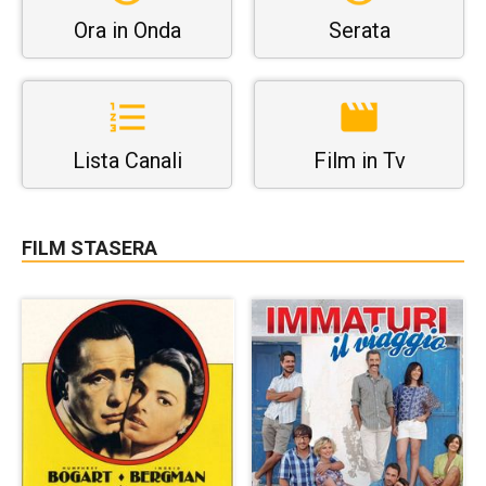
Ora in Onda
Serata
Lista Canali
Film in Tv
FILM STASERA