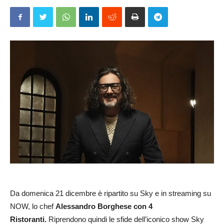
Da domenica 21 dicembre è ripartito su Sky e in streaming su
NOW, lo chef
Alessandro Borghese con 4
Ristoranti.
Riprendono quindi le sfide dell’iconico show Sky