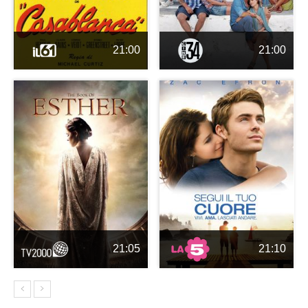
21:00
21:00
21:05
21:10