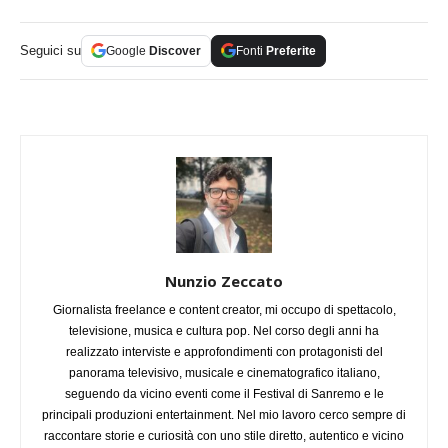
Seguici su
Google
Discover
Fonti
Preferite
Nunzio Zeccato
Giornalista freelance e content creator, mi occupo di spettacolo,
televisione, musica e cultura pop. Nel corso degli anni ha
realizzato interviste e approfondimenti con protagonisti del
panorama televisivo, musicale e cinematografico italiano,
seguendo da vicino eventi come il Festival di Sanremo e le
principali produzioni entertainment. Nel mio lavoro cerco sempre di
raccontare storie e curiosità con uno stile diretto, autentico e vicino