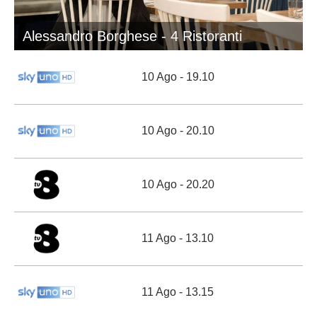
Alessandro Borghese - 4 Ristoranti
10 Ago - 19.10
10 Ago - 20.10
10 Ago - 20.20
11 Ago - 13.10
11 Ago - 13.15