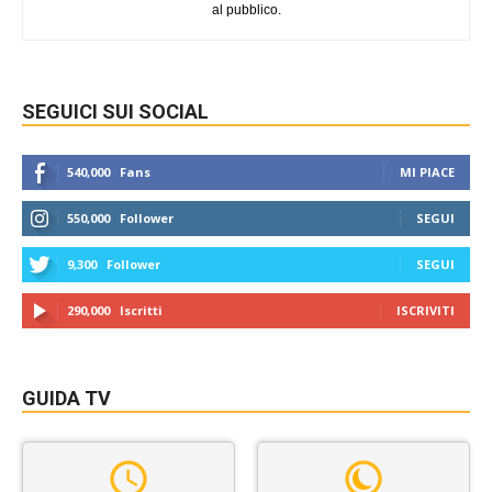
al pubblico.
SEGUICI SUI SOCIAL
540,000
Fans
MI PIACE
550,000
Follower
SEGUI
9,300
Follower
SEGUI
290,000
Iscritti
ISCRIVITI
GUIDA TV