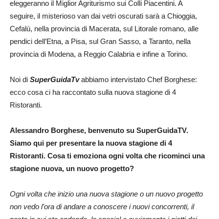
eleggeranno il Miglior Agriturismo sui Colli Piacentini. A
seguire, il misterioso van dai vetri oscurati sarà a Chioggia,
Cefalù, nella provincia di Macerata, sul Litorale romano, alle
pendici dell’Etna, a Pisa, sul Gran Sasso, a Taranto, nella
provincia di Modena, a Reggio Calabria e infine a Torino.
Noi di
SuperGuidaTv
abbiamo intervistato Chef Borghese:
ecco cosa ci ha raccontato sulla nuova stagione di 4
Ristoranti.
Alessandro Borghese, benvenuto su SuperGuidaTV.
Siamo qui per presentare la nuova stagione di 4
Ristoranti.
Cosa ti emoziona ogni volta che ricominci una
stagione nuova, un nuovo progetto?
Ogni volta che inizio una nuova stagione o un nuovo progetto
non vedo l’ora di andare a conoscere i nuovi concorrenti, il