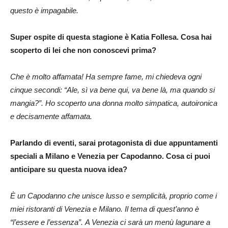
questo è impagabile.
Super ospite di questa stagione è Katia Follesa. Cosa hai
scoperto di lei che non conoscevi prima?
Che è molto affamata! Ha sempre fame, mi chiedeva ogni
cinque secondi: “Ale, sì va bene qui, va bene là, ma quando si
mangia?”. Ho scoperto una donna molto simpatica, autoironica
e decisamente affamata.
Parlando di eventi, sarai protagonista di due appuntamenti
speciali a Milano e Venezia per Capodanno. Cosa ci puoi
anticipare su questa nuova idea?
È un Capodanno che unisce lusso e semplicità, proprio come i
miei ristoranti di Venezia e Milano. Il tema di quest’anno è
“l’essere e l’essenza”. A Venezia ci sarà un menù lagunare a