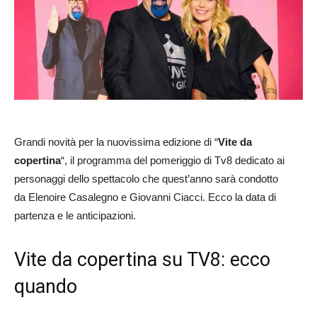
Grandi novità per la nuovissima edizione di “
Vite da
copertina
“, il programma del pomeriggio di Tv8 dedicato ai
personaggi dello spettacolo che quest’anno sarà condotto
da Elenoire Casalegno e Giovanni Ciacci. Ecco la data di
partenza e le anticipazioni.
Vite da copertina su TV8: ecco
quando