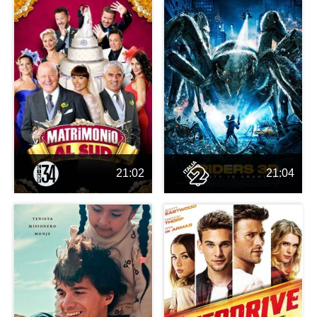
21:02
21:04