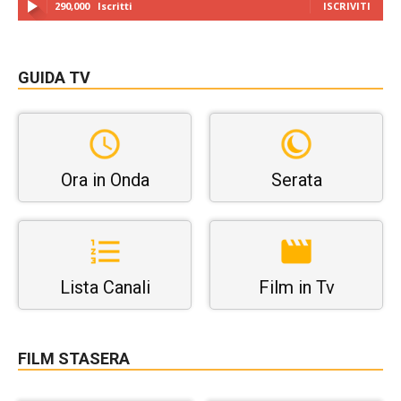
290,000
Iscritti
ISCRIVITI
GUIDA TV
Ora in Onda
Serata
Lista Canali
Film in Tv
FILM STASERA