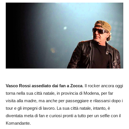
Vasco Rossi assediato dai fan a Zocca
. Il rocker ancora oggi
torna nella sua città natale, in provincia di Modena, per far
visita alla madre, ma anche per passeggiare e rilassarsi dopo i
tour e gli impegni di lavoro. La sua città natale, intanto, è
diventata meta di fan e curiosi pronti a tutto per un selfie con il
Komandante.