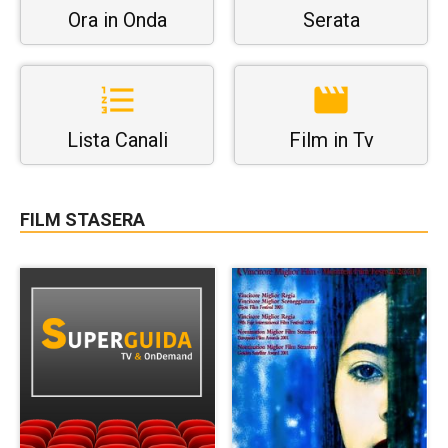
Ora in Onda
Serata
Lista Canali
Film in Tv
FILM STASERA