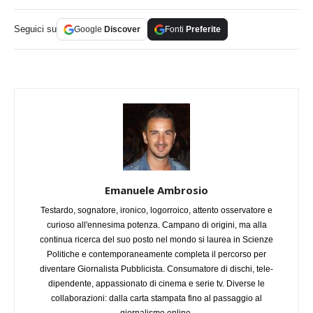
Seguici su
Google
Discover
Fonti
Preferite
Emanuele Ambrosio
Testardo, sognatore, ironico, logorroico, attento osservatore e
curioso all'ennesima potenza. Campano di origini, ma alla
continua ricerca del suo posto nel mondo si laurea in Scienze
Politiche e contemporaneamente completa il percorso per
diventare Giornalista Pubblicista. Consumatore di dischi, tele-
dipendente, appassionato di cinema e serie tv. Diverse le
collaborazioni: dalla carta stampata fino al passaggio al