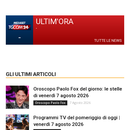
ULTIM'ORA
-
-
TUTTE LE NEWS
GLI ULTIMI ARTICOLI
Oroscopo Paolo Fox del giorno: le stelle
di venerdì 7 agosto 2026
7 Agosto 2026
Oroscopo Paolo Fox
Programmi TV del pomeriggio di oggi |
venerdì 7 agosto 2026