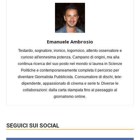
Emanuele Ambrosio
Testardo, sognatore, ironico, logorroico, attento osservatore e
curioso all'ennesima potenza. Campano di origini, ma alla
continua ricerca del suo posto nel mondo si laurea in Scienze
Politiche e contemporaneamente completa il percorso per
diventare Giornalista Pubblicista. Consumatore di dischi, tele-
dipendente, appassionato di cinema e serie tv. Diverse le
collaborazioni: dalla carta stampata fino al passaggio al
giornalismo online.
SEGUICI SUI SOCIAL