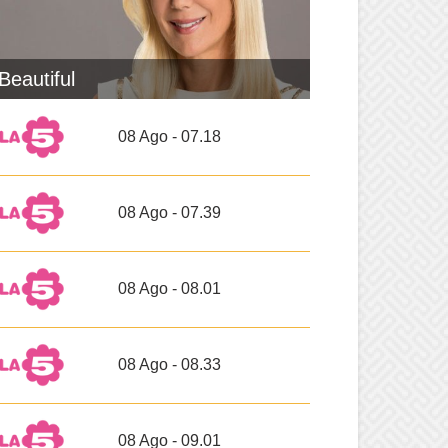
Beautiful
08 Ago - 07.18
08 Ago - 07.39
08 Ago - 08.01
08 Ago - 08.33
08 Ago - 09.01