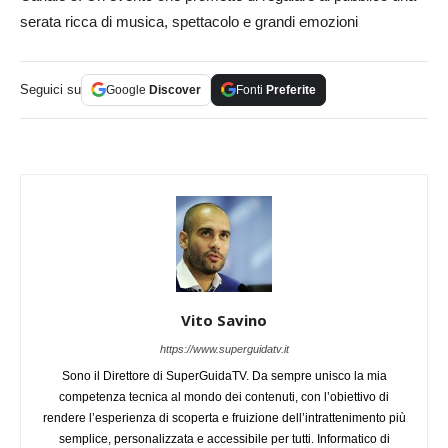
serata ricca di musica, spettacolo e grandi emozioni
Seguici su
Google
Discover
Fonti
Preferite
Vito Savino
https://www.superguidatv.it
Sono il Direttore di SuperGuidaTV. Da sempre unisco la mia
competenza tecnica al mondo dei contenuti, con l’obiettivo di
rendere l’esperienza di scoperta e fruizione dell’intrattenimento più
semplice, personalizzata e accessibile per tutti. Informatico di