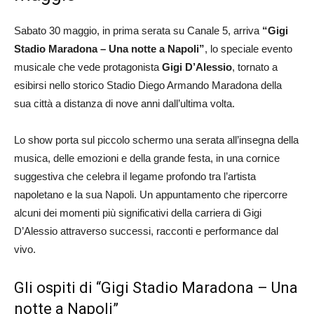
Sabato 30 maggio, in prima serata su Canale 5, arriva
“Gigi
Stadio Maradona – Una notte a Napoli”
, lo speciale evento
musicale che vede protagonista
Gigi D’Alessio
, tornato a
esibirsi nello storico Stadio Diego Armando Maradona della
sua città a distanza di nove anni dall’ultima volta.
Lo show porta sul piccolo schermo una serata all’insegna della
musica, delle emozioni e della grande festa, in una cornice
suggestiva che celebra il legame profondo tra l’artista
napoletano e la sua Napoli. Un appuntamento che ripercorre
alcuni dei momenti più significativi della carriera di Gigi
D’Alessio attraverso successi, racconti e performance dal
vivo.
Gli ospiti di “Gigi Stadio Maradona – Una
notte a Napoli”