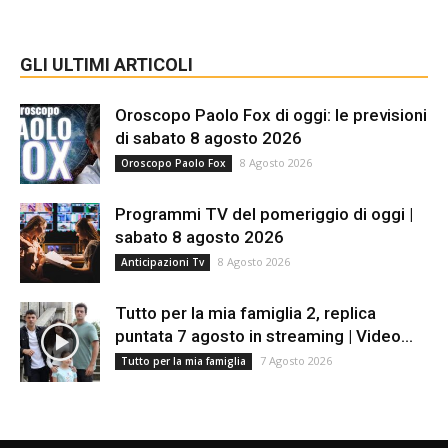
GLI ULTIMI ARTICOLI
Oroscopo Paolo Fox di oggi: le previsioni
di sabato 8 agosto 2026
8 Agosto 2026
Oroscopo Paolo Fox
Programmi TV del pomeriggio di oggi |
sabato 8 agosto 2026
8 Agosto 2026
Anticipazioni Tv
Tutto per la mia famiglia 2, replica
puntata 7 agosto in streaming | Video...
7 Agosto 2026
Tutto per la mia famiglia