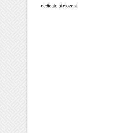
dedicato ai giovani.