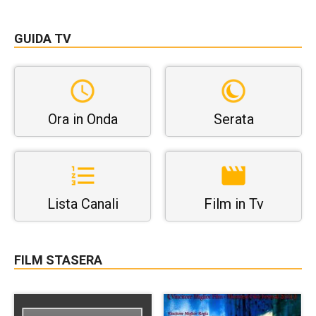
GUIDA TV
Ora in Onda
Serata
Lista Canali
Film in Tv
FILM STASERA