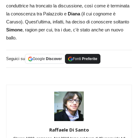
conduttrice ha troncato la discussione, così come è terminata
la conoscenza tra Palazzolo e
Diana
(il cui cognome è
Caruso). Quest’ultima, infatti, ha deciso di conoscere soltanto
Simone
, ragion per cui, tra i due, c’è stato anche un nuovo
ballo.
Seguici su
Google
Discover
Fonti
Preferite
Raffaele Di Santo