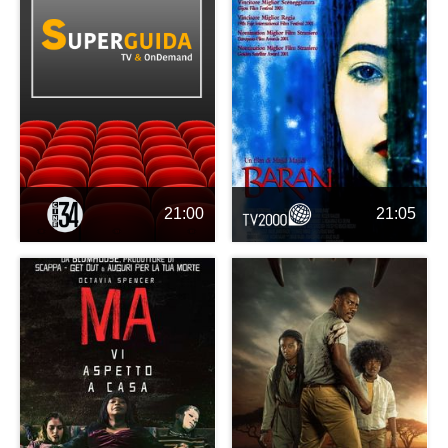
21:00
21:05