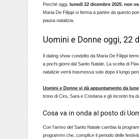
Perché oggi,
lunedì 22 dicembre 2025
,
non va
Maria De Filippi si ferma a partire da questo p
pausa natalizia.
Uomini e Donne oggi, 22 
Il dating show condotto da Maria De Filippi ter
a pochi giorni dal Santo Natale. La scelta di Flav
natalizie verrà trasmessa solo dopo il lungo peri
Uomini e Donne vi dà appuntamento da lune
trono di Ciro, Sara e Cristiana e gli incontri tra 
Cosa va in onda al posto di Uo
Con l’arrivo del Santo Natale cambia la program
programmi che, complice il periodo delle festivi