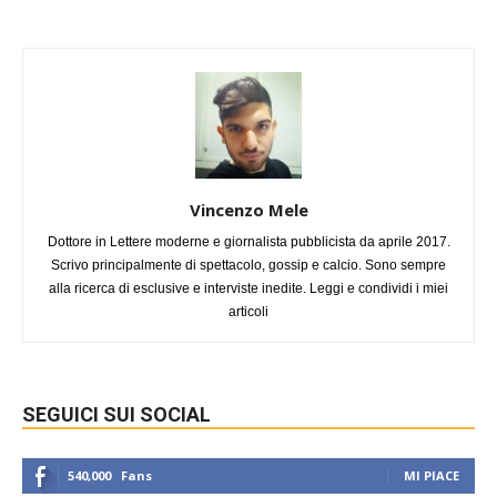
Vincenzo Mele
Dottore in Lettere moderne e giornalista pubblicista da aprile 2017.
Scrivo principalmente di spettacolo, gossip e calcio. Sono sempre
alla ricerca di esclusive e interviste inedite. Leggi e condividi i miei
articoli
SEGUICI SUI SOCIAL
540,000
Fans
MI PIACE