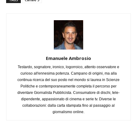
Emanuele Ambrosio
Testardo, sognatore, ironico, logorroico, attento osservatore e
curioso all'ennesima potenza. Campano di origini, ma alla
continua ricerca del suo posto nel mondo si laurea in Scienze
Politiche e contemporaneamente completa il percorso per
diventare Giornalista Pubblicista. Consumatore di dischi, tele-
dipendente, appassionato di cinema e serie tv. Diverse le
collaborazioni: dalla carta stampata fino al passaggio al
giornalismo online.