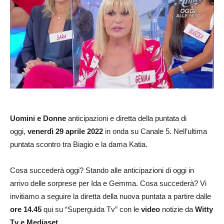
Uomini e Donne
anticipazioni e diretta della puntata di
oggi,
venerdì 29 aprile
2022
in onda su Canale 5. Nell’ultima
puntata scontro tra Biagio e la dama Katia.
Cosa succederà oggi? Stando alle anticipazioni di oggi in
arrivo delle sorprese per Ida e Gemma. Cosa succederà? Vi
invitiamo a seguire la diretta della nuova puntata a partire dalle
ore 14.45
qui su “Superguida Tv” con le
video
notizie da
Witty
Tv e Mediaset
.