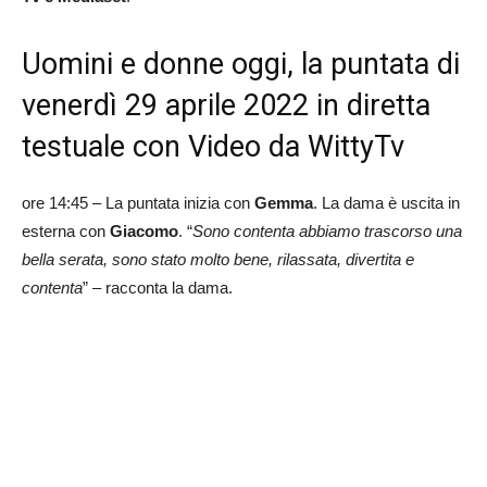
Uomini e donne oggi, la puntata di
venerdì 29 aprile 2022 in diretta
testuale con Video da WittyTv
ore 14:45 – La puntata inizia con
Gemma
. La dama è uscita in
esterna con
Giacomo
. “
Sono contenta abbiamo trascorso una
bella serata, sono stato molto bene, rilassata, divertita e
contenta
” – racconta la dama.