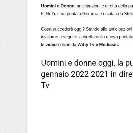
Uomini e Donne
, anticipazioni e diretta della p
5. Nell’ultima puntata Gemma è uscita con Stef
Cosa succederà oggi? Stando alle anticipazioni
invitiamo a seguire la diretta della nuova puntata
le
video
notizie da
Witty Tv e Mediaset
.
Uomini e donne oggi, la pu
gennaio 2022 2021 in dire
Tv