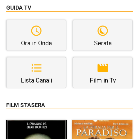
GUIDA TV
Ora in Onda
Serata
Lista Canali
Film in Tv
FILM STASERA