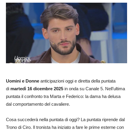
Uomini e Donne
anticipazioni oggi e diretta della puntata
di
martedì 16 dicembre 2025
in onda su Canale 5. Nell’ultima
puntata il confronto tra Marta e Federico: la dama ha delusa
dal comportamento del cavaliere.
Cosa succederà nella puntata di oggi? La puntata riprende dal
Trono di Ciro. Il tronista ha iniziato a fare le prime esterne con