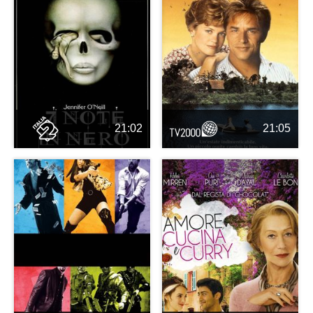
21:02
21:05