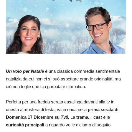
Un volo per Natale
è una classica commedia sentimentale
natalizia da cui non ci si può aspettare grande originalità, ma
ciò non toglie che sia garbata e simpatica.
Perfetta per una fredda serata casalinga davanti alla tv in
questa atmosfera di festa, va in onda nella
prima serata di
Domenica 17 Dicembre su
Tv8.
La
trama,
il
cast
e le
curiosità principali
a riguardo ve le diciamo di seguito.