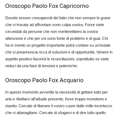
Oroscopo Paolo Fox Capricorno
Dovete essere consapevoli del fatto che non sempre le grane
che vi trovate ad affrontare sono colpa vostra. Forse siete
circondati da persone che non meriterebbero la vostra
attenzione e che per voi sono fonte di problemi e di guai. Chi
ha in mente un progetto importante potrà contare su un’estate
che si preannuncia ricca di soluzioni e di opportunità. Venere in
aspetto positivo favorirà le riconciliazioni, soprattutto se siete
reduci da una fase di tensioni e polemiche.
Oroscopo Paolo Fox Acquario
In questo momento avvertite la necessità di gettare tutto per
aria e ribellarvi all’attuale presente, forse troppo monotono e
stantio. Cercate di liberare il vostro cuore dalle mille incertezze
che vi attanagliano. Cercate di sfogarvi e di dire tutto quello