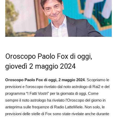
Oroscopo Paolo Fox di oggi,
giovedì 2 maggio 2024
Oroscopo Paolo Fox di oggi, 2 maggio 2024
. Scopriamo le
previsioni e l’oroscopo rivelato dal noto astrologo di Rai2 e del
programma “I Fatti Vostri” per la giornata di oggi. Come
sempre il noto astrologo ha rivelato l’Oroscopo del giorno in
anteprima sulle frequenze di Radio LatteMiele. Non solo, le
previsioni delle stelle di Fox sono state rivelate anche durante