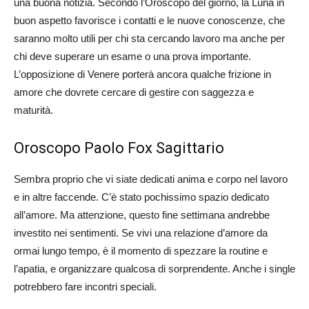
una buona notizia. Secondo l’Oroscopo del giorno, la Luna in
buon aspetto favorisce i contatti e le nuove conoscenze, che
saranno molto utili per chi sta cercando lavoro ma anche per
chi deve superare un esame o una prova importante.
L’opposizione di Venere porterà ancora qualche frizione in
amore che dovrete cercare di gestire con saggezza e
maturità.
Oroscopo Paolo Fox Sagittario
Sembra proprio che vi siate dedicati anima e corpo nel lavoro
e in altre faccende. C’è stato pochissimo spazio dedicato
all’amore. Ma attenzione, questo fine settimana andrebbe
investito nei sentimenti. Se vivi una relazione d’amore da
ormai lungo tempo, è il momento di spezzare la routine e
l’apatia, e organizzare qualcosa di sorprendente. Anche i single
potrebbero fare incontri speciali.