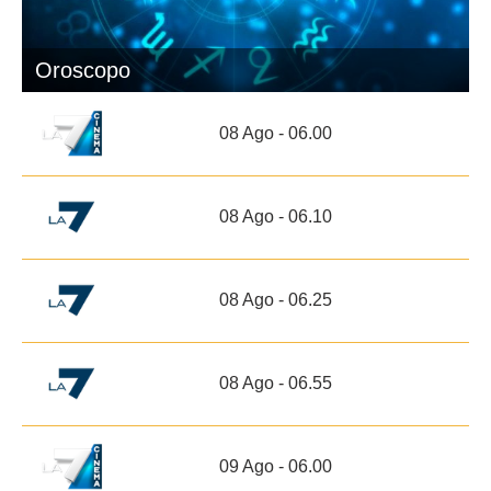
Oroscopo
08 Ago - 06.00
08 Ago - 06.10
08 Ago - 06.25
08 Ago - 06.55
09 Ago - 06.00