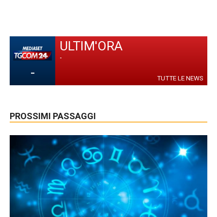
ULTIM'ORA
-
-
TUTTE LE NEWS
PROSSIMI PASSAGGI