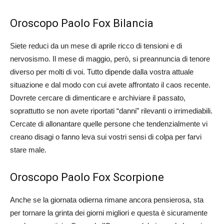
Oroscopo Paolo Fox Bilancia
Siete reduci da un mese di aprile ricco di tensioni e di
nervosismo. Il mese di maggio, però, si preannuncia di tenore
diverso per molti di voi. Tutto dipende dalla vostra attuale
situazione e dal modo con cui avete affrontato il caos recente.
Dovrete cercare di dimenticare e archiviare il passato,
soprattutto se non avete riportati “danni” rilevanti o irrimediabili.
Cercate di allonantare quelle persone che tendenzialmente vi
creano disagi o fanno leva sui vostri sensi di colpa per farvi
stare male.
Oroscopo Paolo Fox Scorpione
Anche se la giornata odierna rimane ancora pensierosa, sta
per tornare la grinta dei giorni migliori e questa è sicuramente