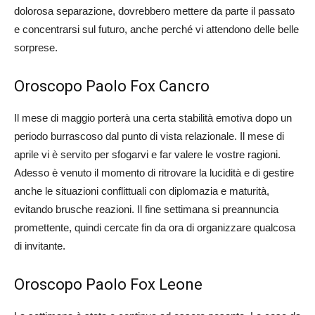
dolorosa separazione, dovrebbero mettere da parte il passato
e concentrarsi sul futuro, anche perché vi attendono delle belle
sorprese.
Oroscopo Paolo Fox Cancro
Il mese di maggio porterà una certa stabilità emotiva dopo un
periodo burrascoso dal punto di vista relazionale. Il mese di
aprile vi è servito per sfogarvi e far valere le vostre ragioni.
Adesso è venuto il momento di ritrovare la lucidità e di gestire
anche le situazioni conflittuali con diplomazia e maturità,
evitando brusche reazioni. Il fine settimana si preannuncia
promettente, quindi cercate fin da ora di organizzare qualcosa
di invitante.
Oroscopo Paolo Fox Leone