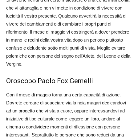
che vi attanaglia e non vi mette in condizione di vivere con
lucidità il vostro presente. Qualcuno avvertirà la necessità di
vivere dei cambiamenti o di cambiare i propri punti di
riferimento. Il mese di maggio vi costringerà a dover prendere
in mano le redini della vostra vita dopo un periodo piuttosto
confuso e deludente sotto molti punti di vista. Meglio evitare
polemiche con persone del segno dell’Ariete, del Leone e della
Vergine.
Oroscopo Paolo Fox Gemelli
Con il mese di maggio torna una certa capacità di azione.
Dovrete cercare di scacciare via la noia magari dedicandovi
ad un progetto che vi sta a cuore, oppure interessandovi ad
iniziative di tipo culturale come leggere un libro, andare al
cinema o condividere momenti di riflessione con persone
interessanti. Soprattutto le persone che sono reduci da una