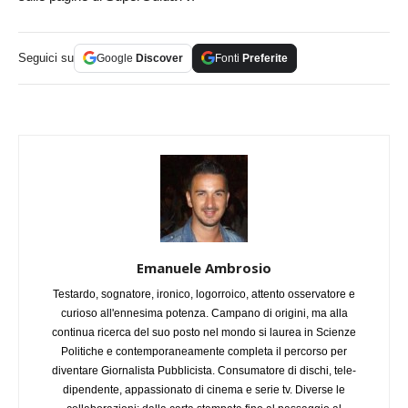
Seguici su
Google
Discover
Fonti
Preferite
Emanuele Ambrosio
Testardo, sognatore, ironico, logorroico, attento osservatore e
curioso all'ennesima potenza. Campano di origini, ma alla
continua ricerca del suo posto nel mondo si laurea in Scienze
Politiche e contemporaneamente completa il percorso per
diventare Giornalista Pubblicista. Consumatore di dischi, tele-
dipendente, appassionato di cinema e serie tv. Diverse le