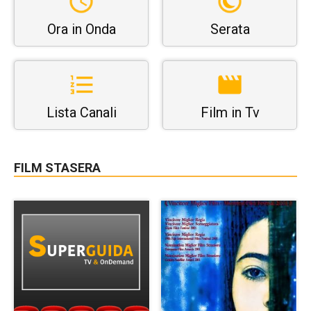
Ora in Onda
Serata
Lista Canali
Film in Tv
FILM STASERA