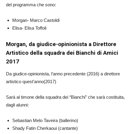
del programma che sono:
Morgan- Marco Castoldi
Elisa- Elisa Toffoli
Morgan, da giudice-opinionista a Direttore
Artistico della squadra dei Bianchi di Amici
2017
Da giudice-opinionista, l’anno precedente (2016) a direttore
artistico quest’anno(2017)
Sarà al timone della squadra dei “Bianchi” che sarà costituita,
dagli alunni:
Sebastian Melo Taveira (ballerino)
Shady Fatin Cherkaoui (cantante)