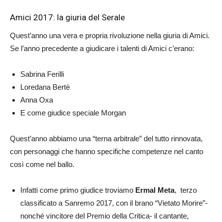
Amici 2017: la giuria del Serale
Quest’anno una vera e propria rivoluzione nella giuria di Amici.
Se l’anno precedente a giudicare i talenti di Amici c’erano:
Sabrina Ferilli
Loredana Bertè
Anna Oxa
E come giudice speciale Morgan
Quest’anno abbiamo una “terna arbitrale” del tutto rinnovata,
con personaggi che hanno specifiche competenze nel canto
così come nel ballo.
Infatti come primo giudice troviamo
Ermal Meta
, terzo
classificato a Sanremo 2017, con il brano “Vietato Morire”-
nonché vincitore del Premio della Critica- il cantante,