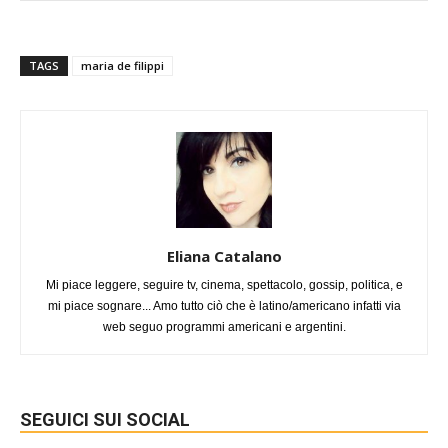
TAGS
maria de filippi
Eliana Catalano
Mi piace leggere, seguire tv, cinema, spettacolo, gossip, politica, e
mi piace sognare... Amo tutto ciò che è latino/americano infatti via
web seguo programmi americani e argentini.
SEGUICI SUI SOCIAL