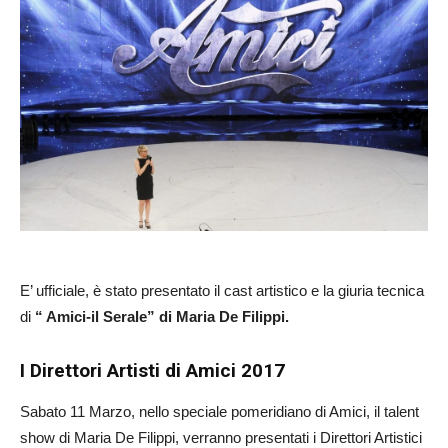
E’ ufficiale, è stato presentato il cast artistico e la giuria tecnica
di
“ Amici-il Serale” di Maria De Filippi.
I Direttori Artisti di Amici 2017
Sabato 11 Marzo, nello speciale pomeridiano di Amici, il talent
show di Maria De Filippi, verranno presentati i Direttori Artistici