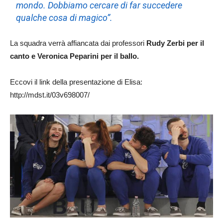
mondo. Dobbiamo cercare di far succedere
qualche cosa di magico”.
La squadra verrà affiancata dai professori
Rudy Zerbi per il
canto e Veronica Peparini per il ballo.
Eccovi il link della presentazione di Elisa:
http://mdst.it/03v698007/