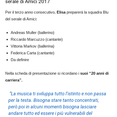
serale di Amici 2017
Per il terzo anno consecutivo,
Elisa
preparerà la squadra Blu
del serale di Amici:
Andreas Muller (ballerino)
Riccardo Marcuzzo (cantante)
Vittoria Markov (ballerina)
Federica Carta (cantante)
Da definire
Nella scheda di presentazione si ricordano i
suoi “20 anni di
carriera”.
“La musica ti sviluppa tutto l’istinto e non passa
per la testa. Bisogna stare tanto concentrati,
però poi in alcuni momenti bisogna lasciare
andare tutto ed essere i più vulnerabili del