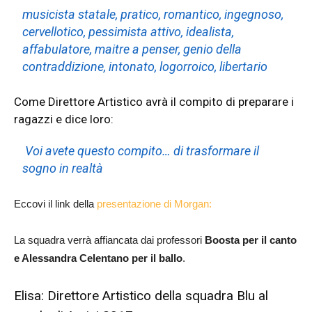
musicista statale, pratico, romantico, ingegnoso,
cervellotico, pessimista attivo, idealista,
affabulatore, maitre a penser, genio della
contraddizione, intonato, logorroico, libertario
Come Direttore Artistico avrà il compito di preparare i
ragazzi e dice loro:
Voi avete questo compito… di trasformare il
sogno in realtà
Eccovi il link della
presentazione di Morgan:
La squadra verrà affiancata dai professori
Boosta per il canto
e Alessandra Celentano
per il ballo
.
Elisa: Direttore Artistico della squadra Blu al