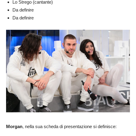
Lo Strego (cantante)
Da definire
Da definire
Morgan
, nella sua scheda di presentazione si definisce: