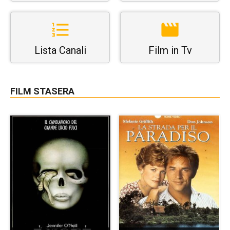
Lista Canali
Film in Tv
FILM STASERA