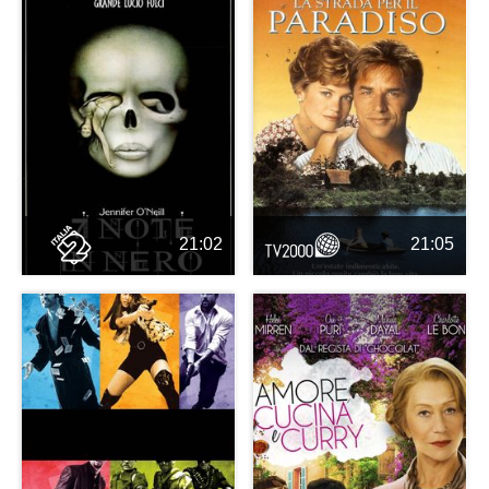
21:02
21:05