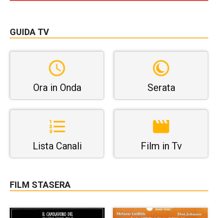
GUIDA TV
Ora in Onda
Serata
Lista Canali
Film in Tv
FILM STASERA