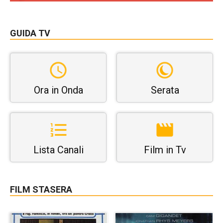
GUIDA TV
Ora in Onda
Serata
Lista Canali
Film in Tv
FILM STASERA