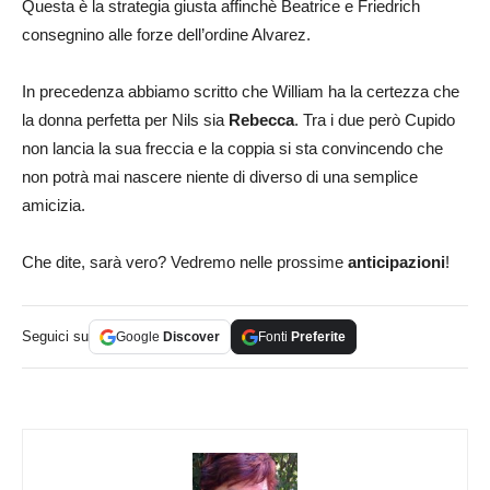
Questa è la strategia giusta affinchè Beatrice e Friedrich
consegnino alle forze dell’ordine Alvarez.
In precedenza abbiamo scritto che William ha la certezza che
la donna perfetta per Nils sia
Rebecca
. Tra i due però Cupido
non lancia la sua freccia e la coppia si sta convincendo che
non potrà mai nascere niente di diverso di una semplice
amicizia.
Che dite, sarà vero? Vedremo nelle prossime
anticipazioni
!
Seguici su
Google
Discover
Fonti
Preferite