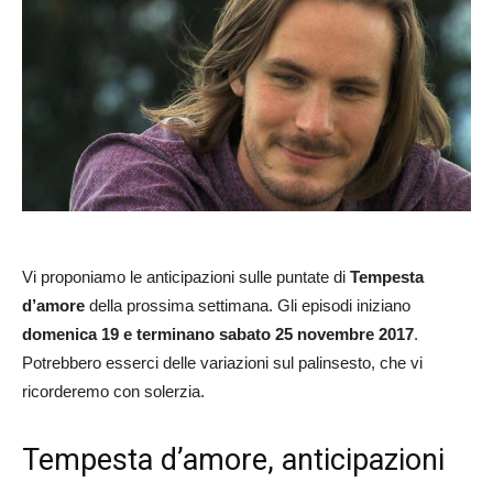
Vi proponiamo le anticipazioni sulle puntate di
Tempesta
d’amore
della prossima settimana. Gli episodi iniziano
domenica 19 e terminano sabato 25 novembre 2017
.
Potrebbero esserci delle variazioni sul palinsesto, che vi
ricorderemo con solerzia.
Tempesta d’amore, anticipazioni