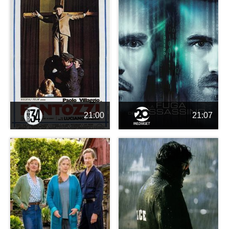
21:00
21:07