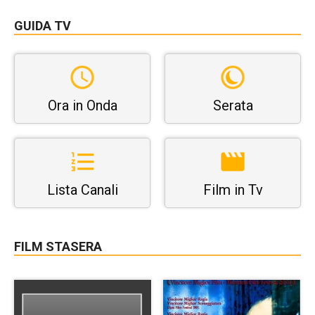
GUIDA TV
Ora in Onda
Serata
Lista Canali
Film in Tv
FILM STASERA