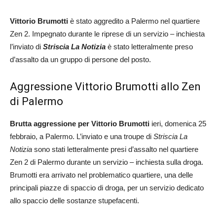
Vittorio Brumotti
è stato aggredito a Palermo nel quartiere
Zen 2. Impegnato durante le riprese di un servizio – inchiesta
l’inviato di
Striscia La Notizia
è stato letteralmente preso
d’assalto da un gruppo di persone del posto.
Aggressione Vittorio Brumotti allo Zen
di Palermo
Brutta aggressione per Vittorio Brumotti
ieri, domenica 25
febbraio, a Palermo. L’inviato e una troupe di
Striscia La
Notizia
sono stati letteralmente presi d’assalto nel quartiere
Zen 2 di Palermo durante un servizio – inchiesta sulla droga.
Brumotti era arrivato nel problematico quartiere, una delle
principali piazze di spaccio di droga, per un servizio dedicato
allo spaccio delle sostanze stupefacenti.