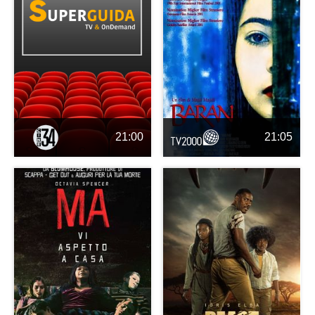
21:00
21:05