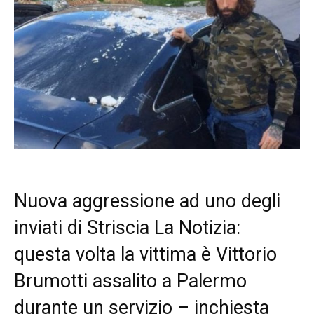
Nuova aggressione ad uno degli
inviati di Striscia La Notizia:
questa volta la vittima è Vittorio
Brumotti assalito a Palermo
durante un servizio – inchiesta