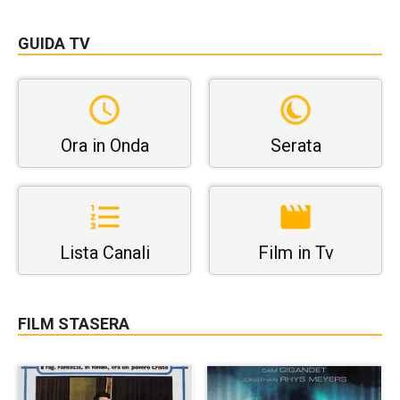
GUIDA TV
Ora in Onda
Serata
Lista Canali
Film in Tv
FILM STASERA