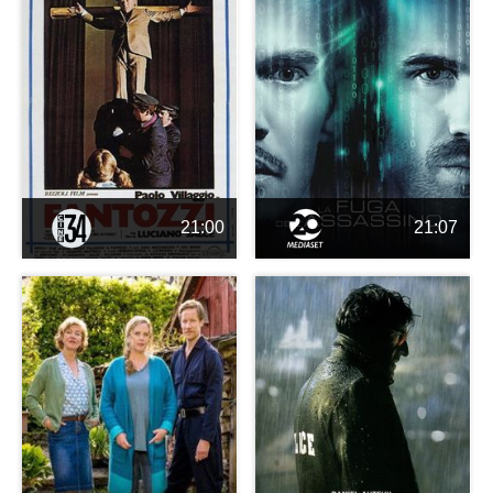
21:00
21:07