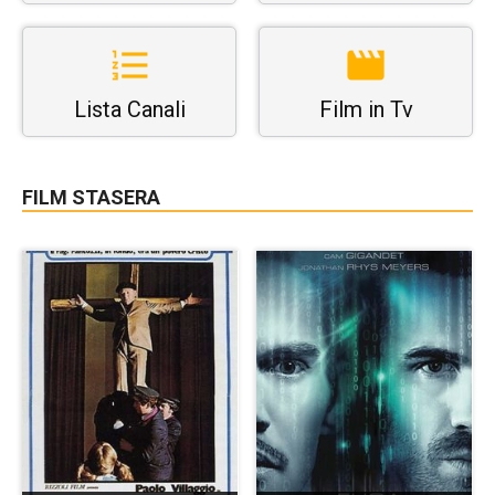
Lista Canali
Film in Tv
FILM STASERA