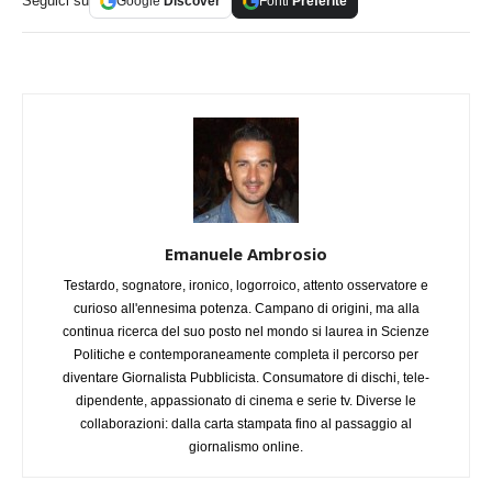
Seguici su
Google
Discover
Fonti
Preferite
Emanuele Ambrosio
Testardo, sognatore, ironico, logorroico, attento osservatore e
curioso all'ennesima potenza. Campano di origini, ma alla
continua ricerca del suo posto nel mondo si laurea in Scienze
Politiche e contemporaneamente completa il percorso per
diventare Giornalista Pubblicista. Consumatore di dischi, tele-
dipendente, appassionato di cinema e serie tv. Diverse le
collaborazioni: dalla carta stampata fino al passaggio al
giornalismo online.