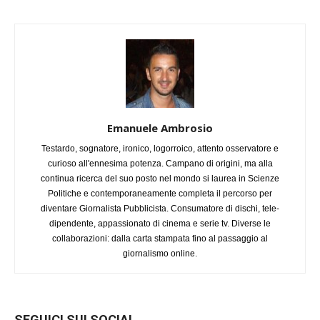
Emanuele Ambrosio
Testardo, sognatore, ironico, logorroico, attento osservatore e
curioso all'ennesima potenza. Campano di origini, ma alla
continua ricerca del suo posto nel mondo si laurea in Scienze
Politiche e contemporaneamente completa il percorso per
diventare Giornalista Pubblicista. Consumatore di dischi, tele-
dipendente, appassionato di cinema e serie tv. Diverse le
collaborazioni: dalla carta stampata fino al passaggio al
giornalismo online.
SEGUICI SUI SOCIAL