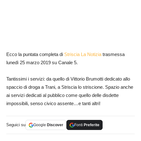
Ecco la puntata completa di
Striscia La Notizia
trasmessa
lunedì 25 marzo 2019 su Canale 5.
Tantissimi i servizi: da quello di Vittorio Brumotti dedicato allo
spaccio di droga a Trani, a Striscia lo striscione. Spazio anche
ai servizi dedicati al pubblico come quello delle disdette
impossibili, senso civico assente…e tanti altri!
Seguici su
Google
Discover
Fonti
Preferite