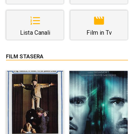
Lista Canali
Film in Tv
FILM STASERA