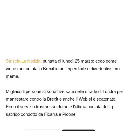
Striscia La Notizia
, puntata di lunedì 25 marzo: ecco come
viene raccontata la Brexit in un imperdibile e divertentissimo
meme.
Migliaia di persone si sono riversate nelle strade di Londra per
manifestare contro la Brexit e anche il Web si è scatenato.
Ecco il servizio trasmesso durante l’ultima puntata del tg
satirico condotto da Ficarra e Picone.