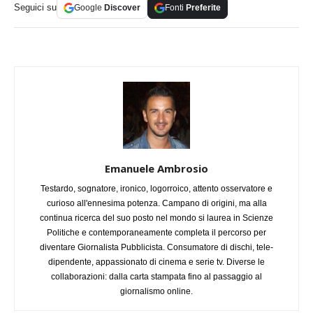
Seguici su
Google
Discover
Fonti
Preferite
Emanuele Ambrosio
Testardo, sognatore, ironico, logorroico, attento osservatore e
curioso all'ennesima potenza. Campano di origini, ma alla
continua ricerca del suo posto nel mondo si laurea in Scienze
Politiche e contemporaneamente completa il percorso per
diventare Giornalista Pubblicista. Consumatore di dischi, tele-
dipendente, appassionato di cinema e serie tv. Diverse le
collaborazioni: dalla carta stampata fino al passaggio al
giornalismo online.