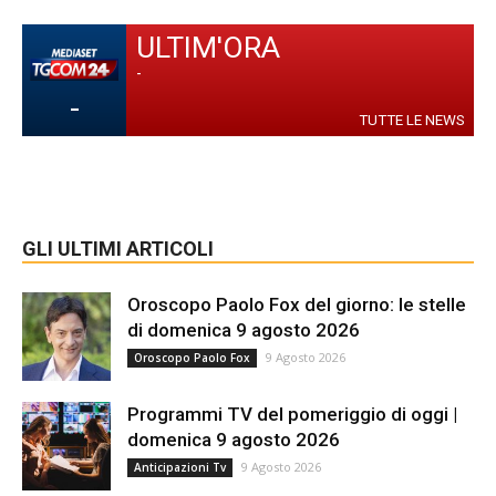
ULTIM'ORA
-
-
TUTTE LE NEWS
GLI ULTIMI ARTICOLI
Oroscopo Paolo Fox del giorno: le stelle
di domenica 9 agosto 2026
9 Agosto 2026
Oroscopo Paolo Fox
Programmi TV del pomeriggio di oggi |
domenica 9 agosto 2026
9 Agosto 2026
Anticipazioni Tv