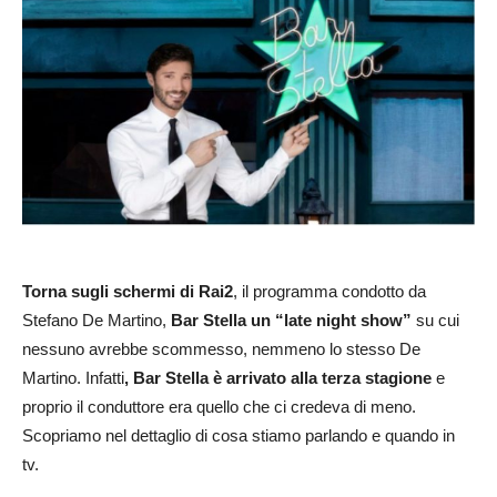
Torna sugli schermi di Rai2
, il programma condotto da
Stefano De Martino,
Bar Stella un “late night show”
su cui
nessuno avrebbe scommesso, nemmeno lo stesso De
Martino. Infatti
, Bar Stella è arrivato alla terza stagione
e
proprio il conduttore era quello che ci credeva di meno.
Scopriamo nel dettaglio di cosa stiamo parlando e quando in
tv.