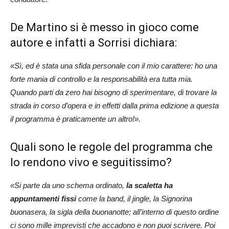
De Martino si è messo in gioco come
autore e infatti a Sorrisi dichiara:
«Sì, ed è stata una sfida personale con il mio carattere: ho una
forte mania di controllo e la responsabilità era tutta mia.
Quando parti da zero hai bisogno di sperimentare, di trovare la
strada in corso d’opera e in effetti dalla prima edizione a questa
il programma è praticamente un altro!».
Quali sono le regole del programma che
lo rendono vivo e seguitissimo?
«Si parte da uno schema ordinato,
la scaletta ha
appuntamenti fissi
come la band, il jingle, la Signorina
buonasera, la sigla della buonanotte; all’interno di questo ordine
ci sono mille imprevisti che accadono e non puoi scrivere. Poi