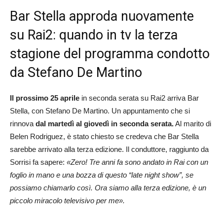
Bar Stella approda nuovamente
su Rai2: quando in tv la terza
stagione del programma condotto
da Stefano De Martino
Il prossimo 25 aprile
in seconda serata su Rai2 arriva Bar
Stella, con Stefano De Martino. Un appuntamento che si
rinnova
dal martedì al giovedì in seconda serata.
Al marito di
Belen Rodriguez, è stato chiesto se credeva che Bar Stella
sarebbe arrivato alla terza edizione. Il conduttore, raggiunto da
Sorrisi fa sapere:
«Zero! Tre anni fa sono andato in Rai con un
foglio in mano e una bozza di questo “late night show”, se
possiamo chiamarlo così. Ora siamo alla terza edizione, è un
piccolo miracolo televisivo per me».