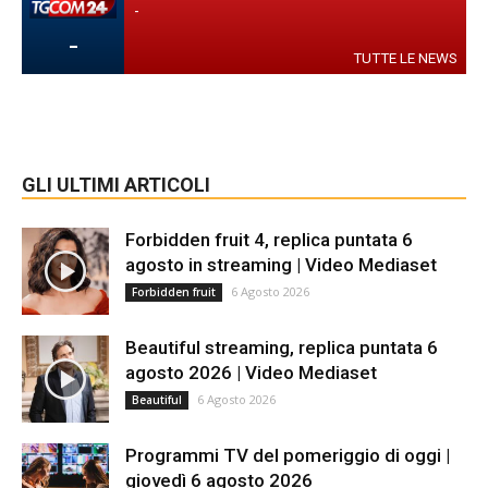
-
-
TUTTE LE NEWS
GLI ULTIMI ARTICOLI
Forbidden fruit 4, replica puntata 6
agosto in streaming | Video Mediaset
6 Agosto 2026
Forbidden fruit
Beautiful streaming, replica puntata 6
agosto 2026 | Video Mediaset
6 Agosto 2026
Beautiful
Programmi TV del pomeriggio di oggi |
giovedì 6 agosto 2026