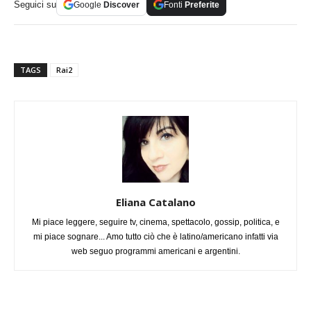
Seguici su
Google
Discover
Fonti
Preferite
TAGS
Rai2
Eliana Catalano
Mi piace leggere, seguire tv, cinema, spettacolo, gossip, politica, e
mi piace sognare... Amo tutto ciò che è latino/americano infatti via
web seguo programmi americani e argentini.